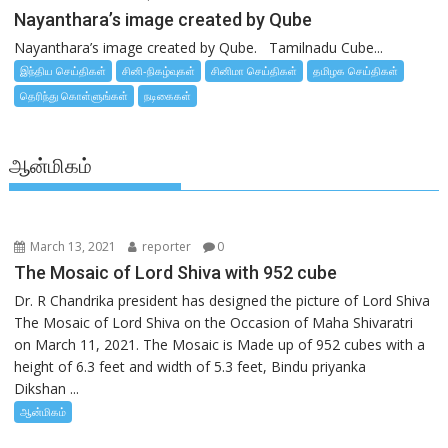
Nayanthara’s image created by Qube
Nayanthara’s image created by Qube. Tamilnadu Cube...
இந்திய செய்திகள்
சினி-நிகழ்வுகள்
சினிமா செய்திகள்
தமிழக செய்திகள்
தெரிந்து கொள்ளுங்கள்
நடிகைகள்
ஆன்மிகம்
March 13, 2021
reporter
0
The Mosaic of Lord Shiva with 952 cube
Dr. R Chandrika president has designed the picture of Lord Shiva
The Mosaic of Lord Shiva on the Occasion of Maha Shivaratri
on March 11, 2021. The Mosaic is Made up of 952 cubes with a
height of 6.3 feet and width of 5.3 feet, Bindu priyanka
Dikshan ...
ஆன்மிகம்