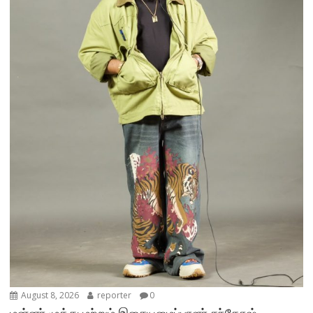
August 8, 2026
reporter
0