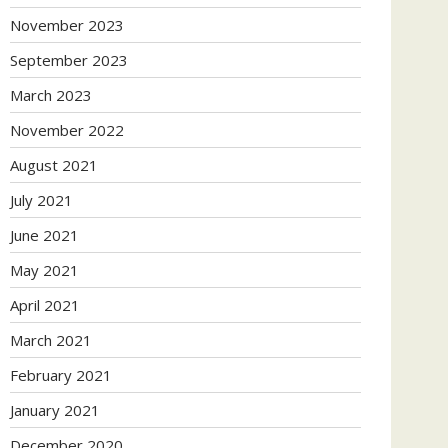
November 2023
September 2023
March 2023
November 2022
August 2021
July 2021
June 2021
May 2021
April 2021
March 2021
February 2021
January 2021
December 2020