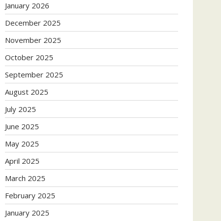
January 2026
December 2025
November 2025
October 2025
September 2025
August 2025
July 2025
June 2025
May 2025
April 2025
March 2025
February 2025
January 2025