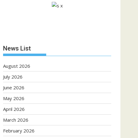
News List
August 2026
July 2026
June 2026
May 2026
April 2026
March 2026
February 2026