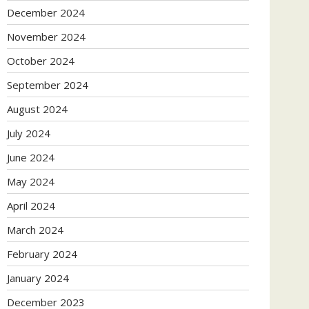
December 2024
November 2024
October 2024
September 2024
August 2024
July 2024
June 2024
May 2024
April 2024
March 2024
February 2024
January 2024
December 2023