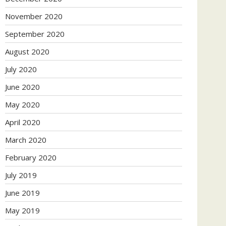
November 2020
September 2020
August 2020
July 2020
June 2020
May 2020
April 2020
March 2020
February 2020
July 2019
June 2019
May 2019