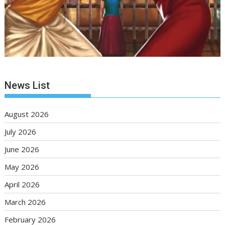
News List
August 2026
July 2026
June 2026
May 2026
April 2026
March 2026
February 2026