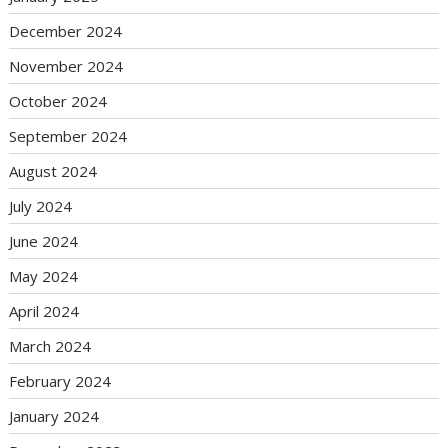
December 2024
November 2024
October 2024
September 2024
August 2024
July 2024
June 2024
May 2024
April 2024
March 2024
February 2024
January 2024