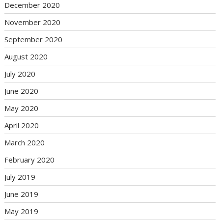
December 2020
November 2020
September 2020
August 2020
July 2020
June 2020
May 2020
April 2020
March 2020
February 2020
July 2019
June 2019
May 2019