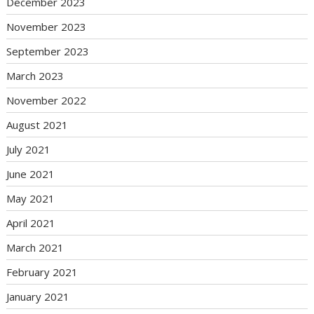
December 2023
November 2023
September 2023
March 2023
November 2022
August 2021
July 2021
June 2021
May 2021
April 2021
March 2021
February 2021
January 2021