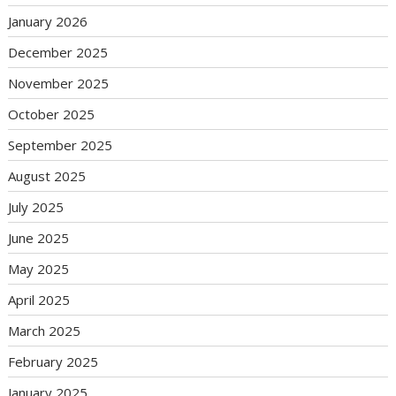
January 2026
December 2025
November 2025
October 2025
September 2025
August 2025
July 2025
June 2025
May 2025
April 2025
March 2025
February 2025
January 2025