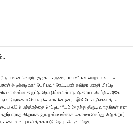
ம்…
ி நாயகன் வெற்றி. குடிகார தந்தையால் வீட்டில் வறுமை வாட்டி
பதால் அடிக்கடி ஊர் பெரியவர் ரெட்டியார் கவிதா பாரதி மிரட்டி
சின்ன சின்ன திருட்டு தொழில்களில் ஈடுபடுகிறார் வெற்றி.. அதே
வரும் திருமணம் செய்து கொள்கின்றனர்.. இனிமேல் நீங்கள் திருட
ய வீட்டு பத்திரத்தை ரெட்டியாரிடம் இருந்து திருடி வாருங்கள் என
் எதிர்பாராத விதமாக ஒரு நன்மைக்காக கொலை செய்து விடுகிறார்
கு தண்டனையும் விதிக்கப்படுகிறது.. அதன் பிறகு…