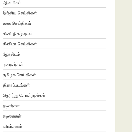
ஆன்மிகம்
இந்திய செய்திகள்
உலக செய்திகள்
சினி-நிகழ்வுகள்
சினிமா செய்திகள்
ஜோதிடம்
டிரைலர்கள்
தமிழக செய்திகள்
திரைப்படங்கள்
தெரிந்து கொள்ளுங்கள்
நடிகர்கள்
நடிகைகள்
விமர்சனம்