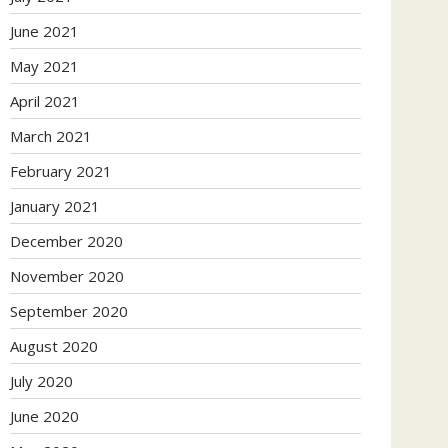
June 2021
May 2021
April 2021
March 2021
February 2021
January 2021
December 2020
November 2020
September 2020
August 2020
July 2020
June 2020