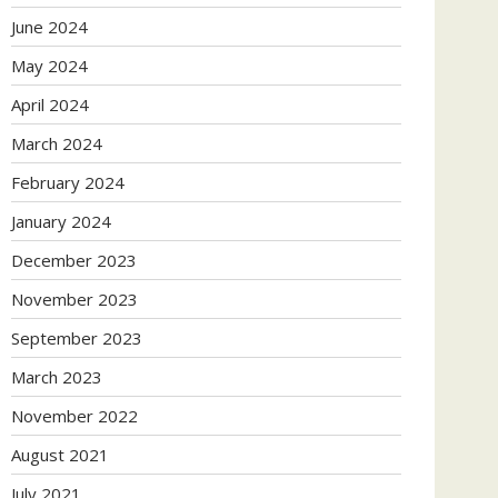
June 2024
May 2024
April 2024
March 2024
February 2024
January 2024
December 2023
November 2023
September 2023
March 2023
November 2022
August 2021
July 2021