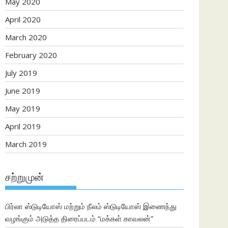
May 2020
April 2020
March 2020
February 2020
July 2019
June 2019
May 2019
April 2019
March 2019
சற்றுமுன்
பிர்லா ஸ்டுடியோஸ் மற்றும் நீலம் ஸ்டுடியோஸ் இணைந்து
வழங்கும் அடுத்த திரைப்படம் “மக்கள் காவலன்”