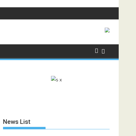
News List