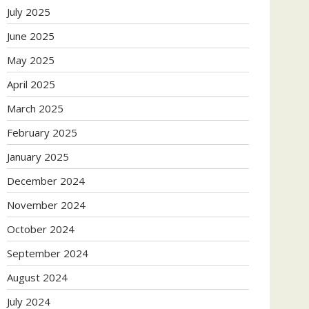
July 2025
June 2025
May 2025
April 2025
March 2025
February 2025
January 2025
December 2024
November 2024
October 2024
September 2024
August 2024
July 2024