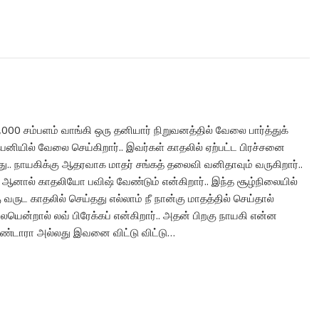
000 சம்பளம் வாங்கி ஒரு தனியார் நிறுவனத்தில் வேலை பார்த்துக்
பெனியில் வேலை செய்கிறார்.. இவர்கள் காதலில் ஏற்பட்ட பிரச்சனை
. நாயகிக்கு ஆதரவாக மாதர் சங்கத் தலைவி வனிதாவும் வருகிறார்..
. ஆனால் காதலியோ பவிஷ் வேண்டும் என்கிறார்.. இந்த சூழ்நிலையில்
வருட காதலில் செய்தது எல்லாம் நீ நான்கு மாதத்தில் செய்தால்
ென்றால் லவ் பிரேக்கப் என்கிறார்.. அதன் பிறகு நாயகி என்ன
ொண்டாரா அல்லது இவனை விட்டு விட்டு…