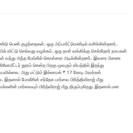
டு பெண் குழந்தைகள்.. ஒரு அப்பார்ட்மெண்டில் வசிக்கின்றனர்..
 விட்டு செல்வது வழக்கம்.. ஒரு நாள் வங்கிக்கு செல்கிறார் நாயகன்
்கள் வந்து அந்த பேங்கில் கொள்ளை அடிக்கின்றனர்.. இவரை பிணை
ிலோமீட்டர் தூரம் சென்ற பிறகு மூவரும் விபத்தில் இறந்து
யவில்லை.. அது மட்டும் இல்லாமல் ₹ 17 கோடி அவர்கள்
 இதனால் போலீசின் சந்தேக பார்வை பிரித்திவிராஜ் மீது
மக்களின் பார்வையும் பிரித்விராஜ் மீது திரும்புகிறது. இதனால் மன