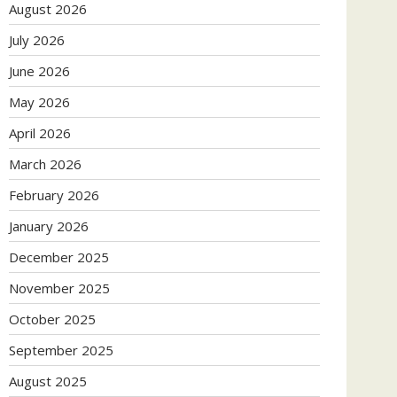
August 2026
July 2026
June 2026
May 2026
April 2026
March 2026
February 2026
January 2026
December 2025
November 2025
October 2025
September 2025
August 2025