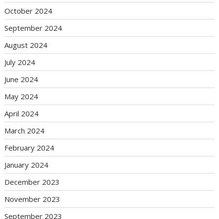
October 2024
September 2024
August 2024
July 2024
June 2024
May 2024
April 2024
March 2024
February 2024
January 2024
December 2023
November 2023
September 2023