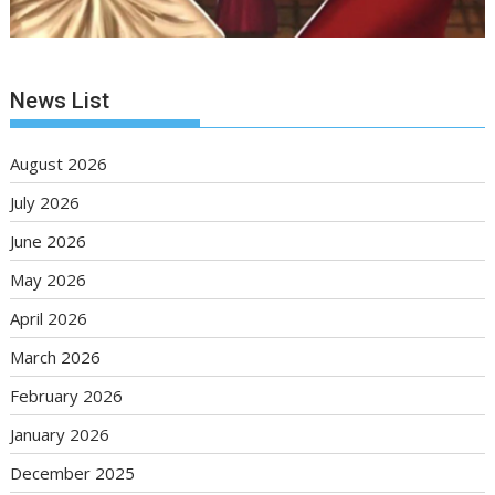
News List
August 2026
July 2026
June 2026
May 2026
April 2026
March 2026
February 2026
January 2026
December 2025