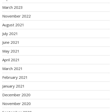
March 2023
November 2022
August 2021
July 2021
June 2021
May 2021
April 2021
March 2021
February 2021
January 2021
December 2020
November 2020