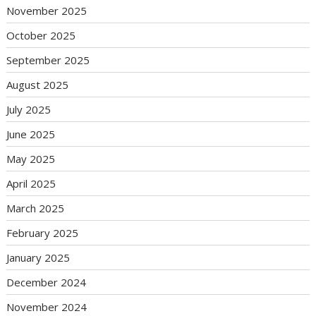
November 2025
October 2025
September 2025
August 2025
July 2025
June 2025
May 2025
April 2025
March 2025
February 2025
January 2025
December 2024
November 2024