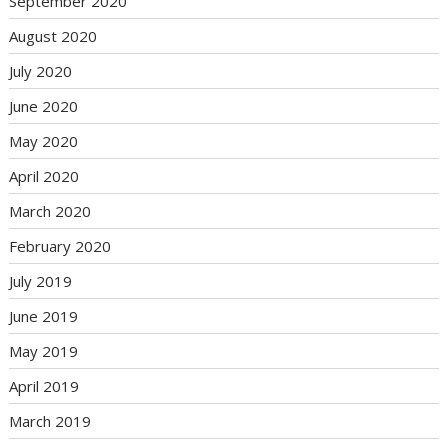
September 2020
August 2020
July 2020
June 2020
May 2020
April 2020
March 2020
February 2020
July 2019
June 2019
May 2019
April 2019
March 2019