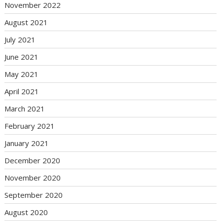
November 2022
August 2021
July 2021
June 2021
May 2021
April 2021
March 2021
February 2021
January 2021
December 2020
November 2020
September 2020
August 2020