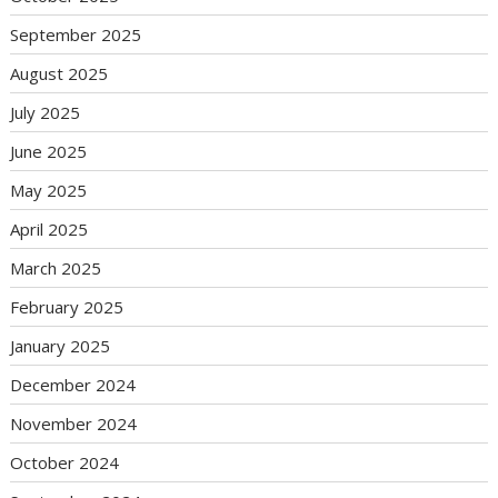
September 2025
August 2025
July 2025
June 2025
May 2025
April 2025
March 2025
February 2025
January 2025
December 2024
November 2024
October 2024