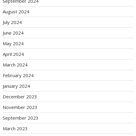
September 2024
August 2024
July 2024
June 2024
May 2024
April 2024
March 2024
February 2024
January 2024
December 2023
November 2023
September 2023
March 2023