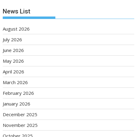
News List
August 2026
July 2026
June 2026
May 2026
April 2026
March 2026
February 2026
January 2026
December 2025
November 2025
October 2025