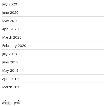
July 2020
June 2020
May 2020
April 2020
March 2020
February 2020
July 2019
June 2019
May 2019
April 2019
March 2019
சற்றுமுன்