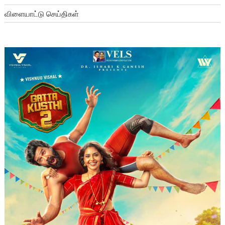
விளையாட்டு செய்திகள்