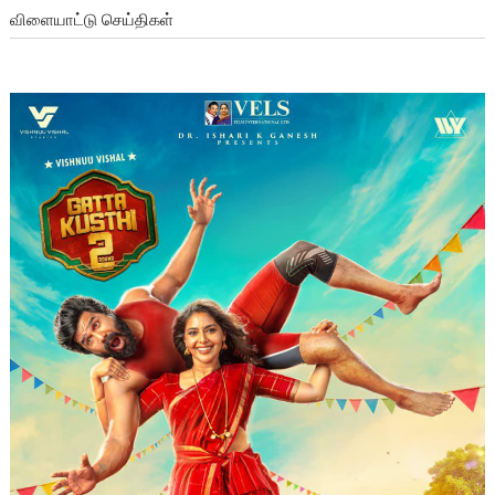
விளையாட்டு செய்திகள்