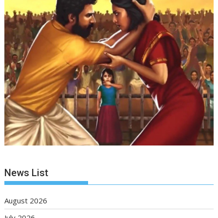
News List
August 2026
July 2026