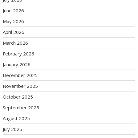
June 2026
May 2026
April 2026
March 2026
February 2026
January 2026
December 2025
November 2025
October 2025
September 2025
August 2025
July 2025