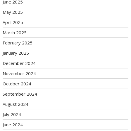
June 2025
May 2025
April 2025
March 2025
February 2025
January 2025
December 2024
November 2024
October 2024
September 2024
August 2024
July 2024
June 2024