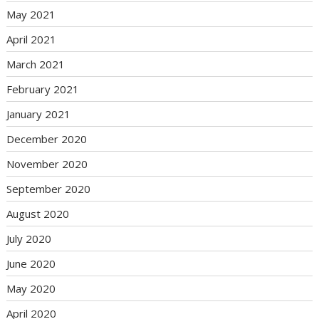
May 2021
April 2021
March 2021
February 2021
January 2021
December 2020
November 2020
September 2020
August 2020
July 2020
June 2020
May 2020
April 2020