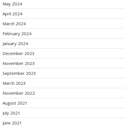
May 2024
April 2024
March 2024
February 2024
January 2024
December 2023
November 2023
September 2023
March 2023
November 2022
August 2021
July 2021
June 2021