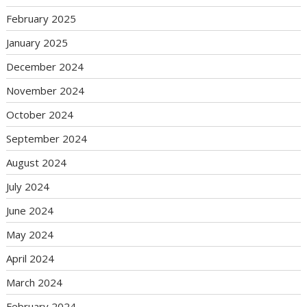
February 2025
January 2025
December 2024
November 2024
October 2024
September 2024
August 2024
July 2024
June 2024
May 2024
April 2024
March 2024
February 2024