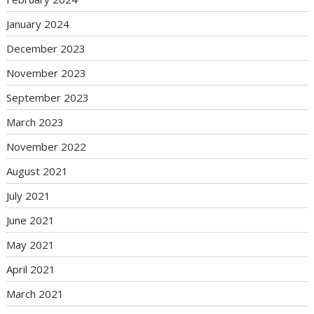
January 2024
December 2023
November 2023
September 2023
March 2023
November 2022
August 2021
July 2021
June 2021
May 2021
April 2021
March 2021