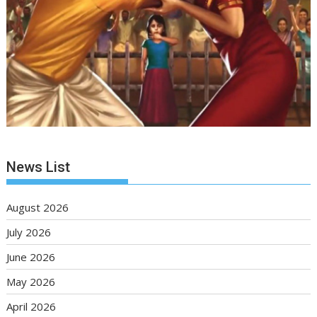
News List
August 2026
July 2026
June 2026
May 2026
April 2026