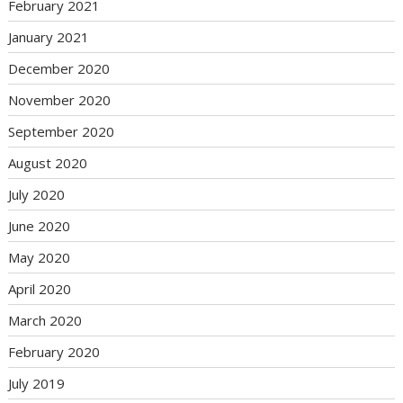
February 2021
January 2021
December 2020
November 2020
September 2020
August 2020
July 2020
June 2020
May 2020
April 2020
March 2020
February 2020
July 2019