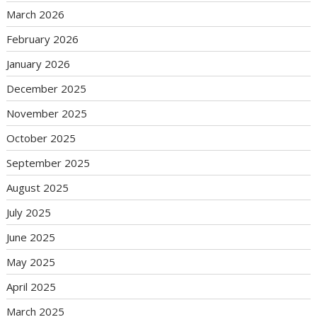
March 2026
February 2026
January 2026
December 2025
November 2025
October 2025
September 2025
August 2025
July 2025
June 2025
May 2025
April 2025
March 2025