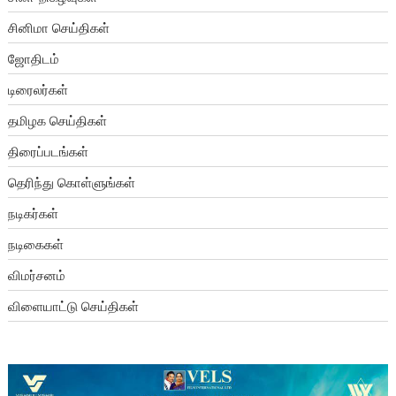
சினிமா செய்திகள்
ஜோதிடம்
டிரைலர்கள்
தமிழக செய்திகள்
திரைப்படங்கள்
தெரிந்து கொள்ளுங்கள்
நடிகர்கள்
நடிகைகள்
விமர்சனம்
விளையாட்டு செய்திகள்