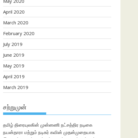
May 2020
April 2020
March 2020
February 2020
July 2019
June 2019
May 2019
April 2019
March 2019
சற்றுமுன்
தமிழ் திரையுலகின் முன்னணி நட்சத்திர நடிகை
நயன்தாரா மற்றும் நடிகர் கவின் முதன்முறையாக