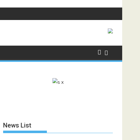
News List