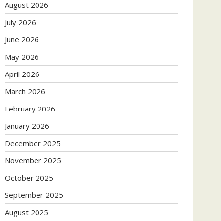
August 2026
July 2026
June 2026
May 2026
April 2026
March 2026
February 2026
January 2026
December 2025
November 2025
October 2025
September 2025
August 2025