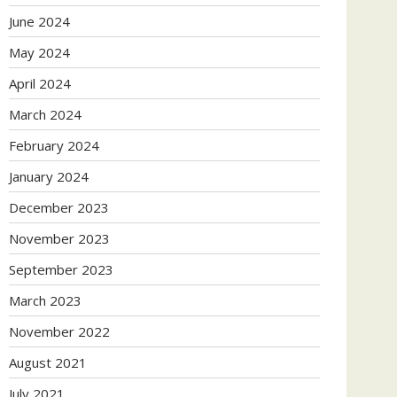
June 2024
May 2024
April 2024
March 2024
February 2024
January 2024
December 2023
November 2023
September 2023
March 2023
November 2022
August 2021
July 2021