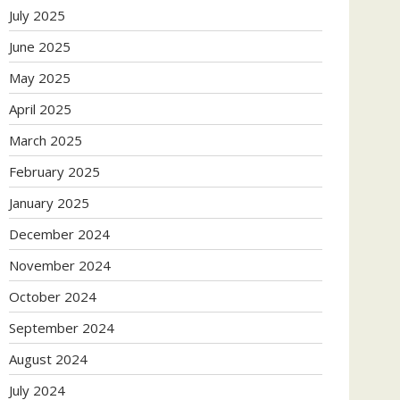
July 2025
June 2025
May 2025
April 2025
March 2025
February 2025
January 2025
December 2024
November 2024
October 2024
September 2024
August 2024
July 2024