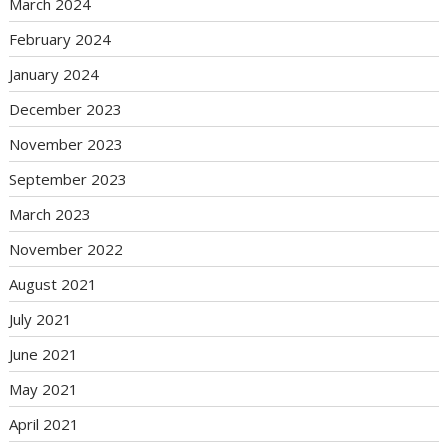
March 2024
February 2024
January 2024
December 2023
November 2023
September 2023
March 2023
November 2022
August 2021
July 2021
June 2021
May 2021
April 2021