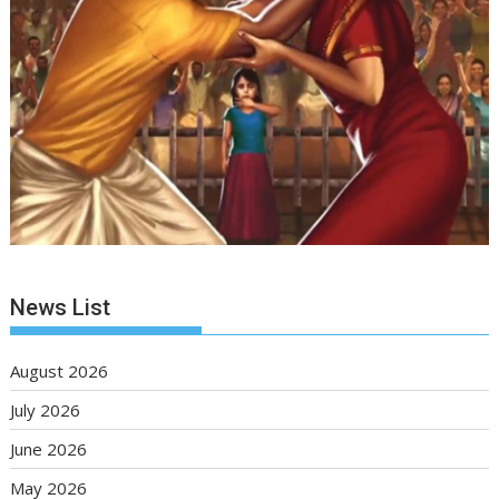
News List
August 2026
July 2026
June 2026
May 2026