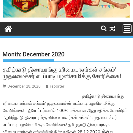
Month:
December 2020
தமிழ்நாடு திரையரங்கு உரிமையாளர்கள் சங்கம்’
முதலமைச்சர் எடப்பாடி பழனிசாமிக்கு கோரிக்கை!
December 28, 2020
reporter
தமிழ்நாடு திரையரங்கு
உரிமையாளர்கள் சங்கம்’ முதலமைச்சர் எடப்பாடி பழனிசாமிக்கு
கோரிக்கை!. தியேட்டர்களில் 100% மக்களை அனுமதிக்க வேண்டும்!
-‘தமிழ்நாடு திரையரங்கு உரிமையாளர்கள் சங்கம்’ முதலமைச்சர்
எடப்பாடி பழனிசாமிக்கு கோரிக்கை! தமிழ்நாடு திரையரங்கு
உரிமையாளர்கள் சங்கத்தின் நிர்வாகிகள் 28.12.2020 இன்று