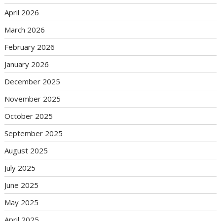
April 2026
March 2026
February 2026
January 2026
December 2025
November 2025
October 2025
September 2025
August 2025
July 2025
June 2025
May 2025
April 2025