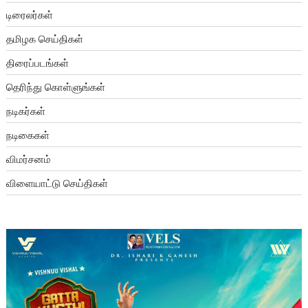
டிரைலர்கள்
தமிழக செய்திகள்
திரைப்படங்கள்
தெரிந்து கொள்ளுங்கள்
நடிகர்கள்
நடிகைகள்
விமர்சனம்
விளையாட்டு செய்திகள்