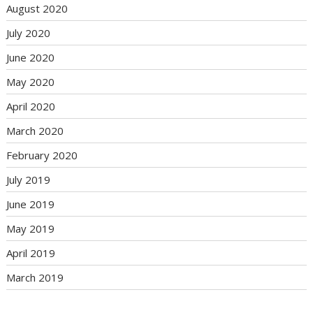
August 2020
July 2020
June 2020
May 2020
April 2020
March 2020
February 2020
July 2019
June 2019
May 2019
April 2019
March 2019