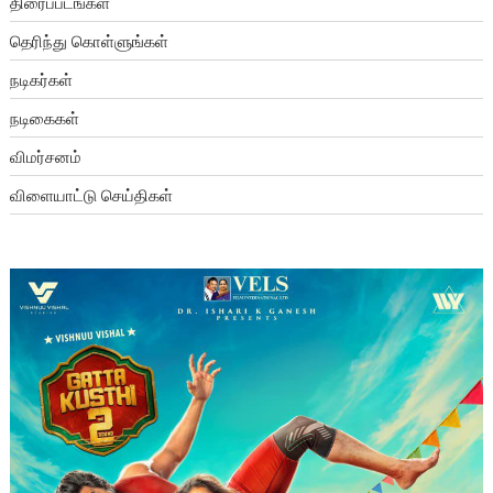
திரைப்படங்கள்
தெரிந்து கொள்ளுங்கள்
நடிகர்கள்
நடிகைகள்
விமர்சனம்
விளையாட்டு செய்திகள்