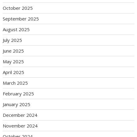
October 2025
September 2025
August 2025
July 2025
June 2025
May 2025
April 2025
March 2025
February 2025
January 2025
December 2024
November 2024
October 2024