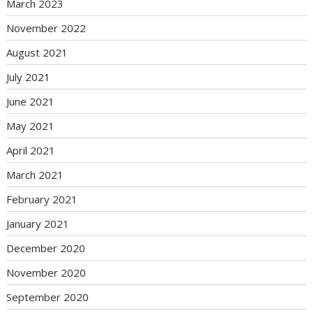
March 2023
November 2022
August 2021
July 2021
June 2021
May 2021
April 2021
March 2021
February 2021
January 2021
December 2020
November 2020
September 2020