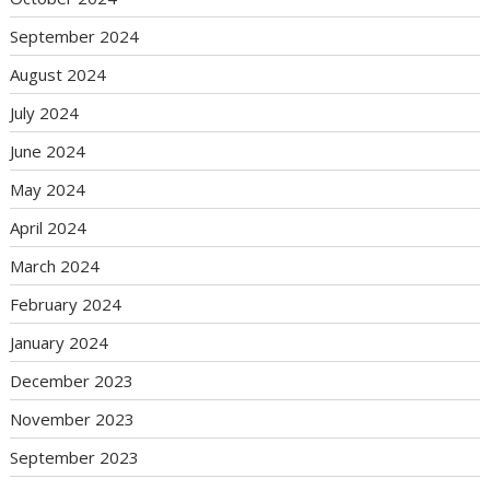
September 2024
August 2024
July 2024
June 2024
May 2024
April 2024
March 2024
February 2024
January 2024
December 2023
November 2023
September 2023