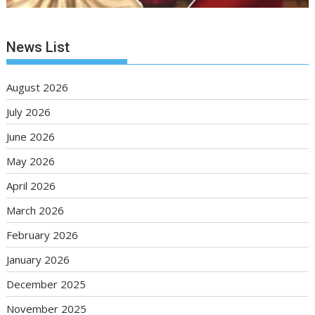
News List
August 2026
July 2026
June 2026
May 2026
April 2026
March 2026
February 2026
January 2026
December 2025
November 2025