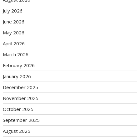
July 2026
June 2026
May 2026
April 2026
March 2026
February 2026
January 2026
December 2025
November 2025
October 2025
September 2025
August 2025