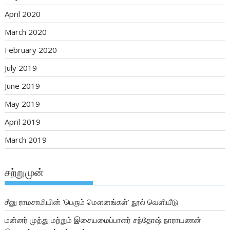
April 2020
March 2020
February 2020
July 2019
June 2019
May 2019
April 2019
March 2019
சற்றுமுன்
சீனு ராமசாமியின் ‘பெரும் மௌனங்கள்’ நூல் வெளியீடு
மன்னர் முத்து மற்றும் இசையமைப்பாளர் சந்தோஷ் நாராயணன்