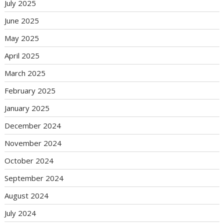
July 2025
June 2025
May 2025
April 2025
March 2025
February 2025
January 2025
December 2024
November 2024
October 2024
September 2024
August 2024
July 2024