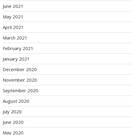
June 2021
May 2021
April 2021
March 2021
February 2021
January 2021
December 2020
November 2020
September 2020
August 2020
July 2020
June 2020
May 2020