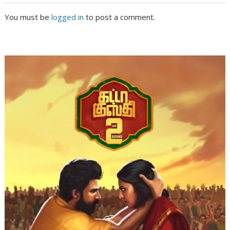
You must be
logged in
to post a comment.