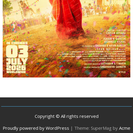
Copyright © All rights reserved
Proudly powered by WordPress
|
Theme: SuperMag by
Acme