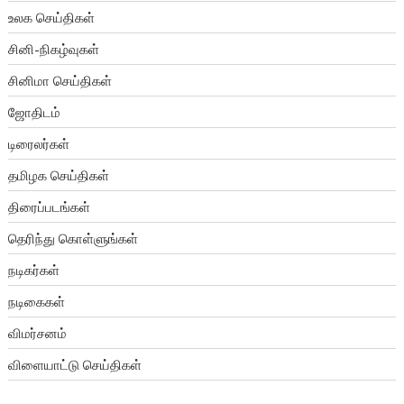
உலக செய்திகள்
சினி-நிகழ்வுகள்
சினிமா செய்திகள்
ஜோதிடம்
டிரைலர்கள்
தமிழக செய்திகள்
திரைப்படங்கள்
தெரிந்து கொள்ளுங்கள்
நடிகர்கள்
நடிகைகள்
விமர்சனம்
விளையாட்டு செய்திகள்