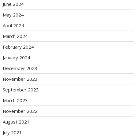
June 2024
May 2024
April 2024
March 2024
February 2024
January 2024
December 2023
November 2023
September 2023
March 2023
November 2022
August 2021
July 2021