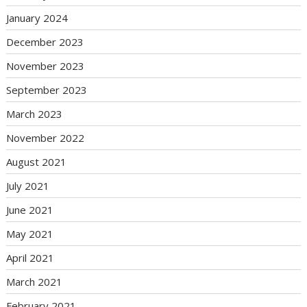
January 2024
December 2023
November 2023
September 2023
March 2023
November 2022
August 2021
July 2021
June 2021
May 2021
April 2021
March 2021
February 2021