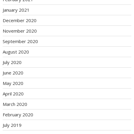
January 2021
December 2020
November 2020
September 2020
August 2020
July 2020
June 2020
May 2020
April 2020
March 2020
February 2020
July 2019