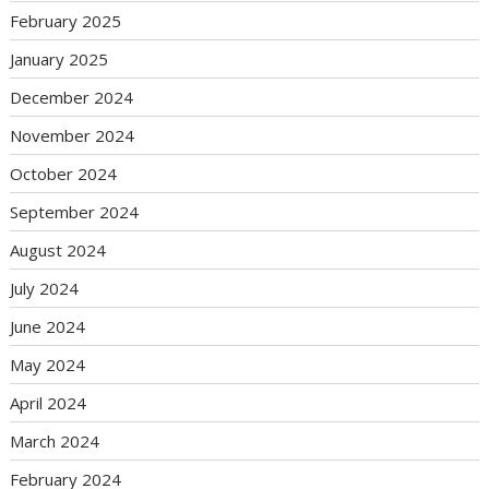
February 2025
January 2025
December 2024
November 2024
October 2024
September 2024
August 2024
July 2024
June 2024
May 2024
April 2024
March 2024
February 2024