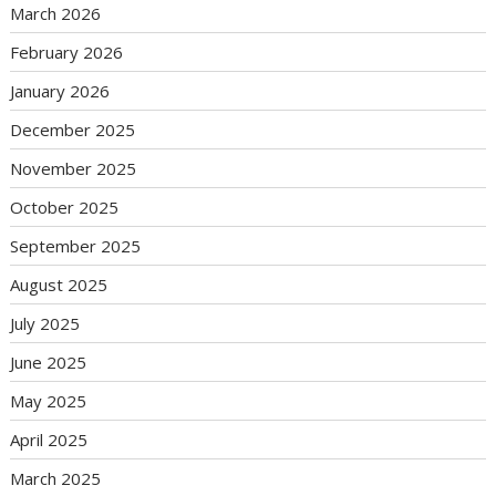
March 2026
February 2026
January 2026
December 2025
November 2025
October 2025
September 2025
August 2025
July 2025
June 2025
May 2025
April 2025
March 2025