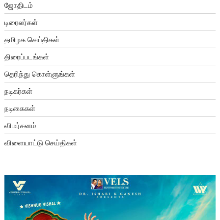
ஜோதிடம்
டிரைலர்கள்
தமிழக செய்திகள்
திரைப்படங்கள்
தெரிந்து கொள்ளுங்கள்
நடிகர்கள்
நடிகைகள்
விமர்சனம்
விளையாட்டு செய்திகள்