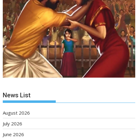
News List
August 2026
July 2026
June 2026