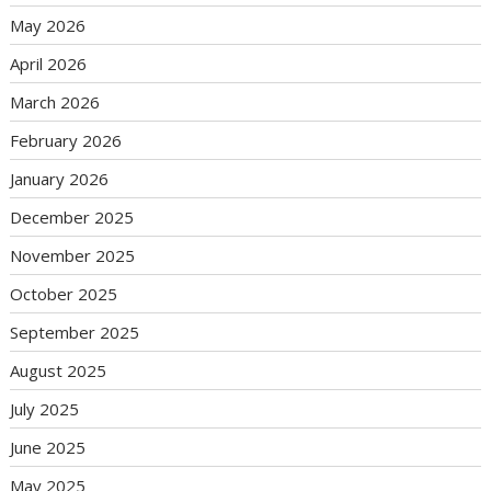
May 2026
April 2026
March 2026
February 2026
January 2026
December 2025
November 2025
October 2025
September 2025
August 2025
July 2025
June 2025
May 2025