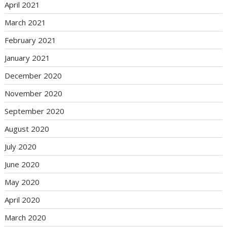
April 2021
March 2021
February 2021
January 2021
December 2020
November 2020
September 2020
August 2020
July 2020
June 2020
May 2020
April 2020
March 2020