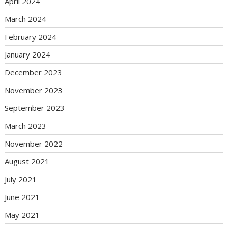
April 2024
March 2024
February 2024
January 2024
December 2023
November 2023
September 2023
March 2023
November 2022
August 2021
July 2021
June 2021
May 2021