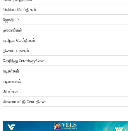
சினிமா செய்திகள்
ஜோதிடம்
டிரைலர்கள்
தமிழக செய்திகள்
திரைப்படங்கள்
தெரிந்து கொள்ளுங்கள்
நடிகர்கள்
நடிகைகள்
விமர்சனம்
விளையாட்டு செய்திகள்