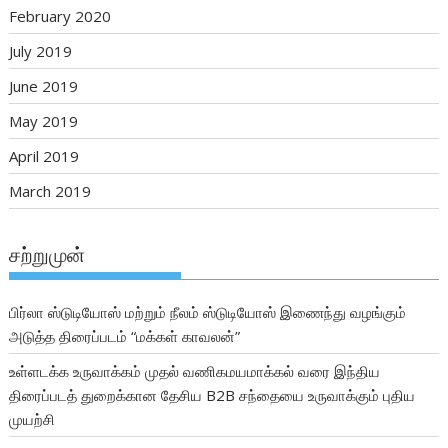
February 2020
July 2019
June 2019
May 2019
April 2019
March 2019
சற்றுமுன்
பிர்லா ஸ்டுடியோஸ் மற்றும் நீலம் ஸ்டுடியோஸ் இணைந்து வழங்கும்
அடுத்த திரைப்படம் “மக்கள் காவலன்”
உள்ளடக்க உருவாக்கம் முதல் வணிகமயமாக்கல் வரை இந்திய
திரைப்படத் துறைக்கான தேசிய B2B சந்தையை உருவாக்கும் புதிய
முயற்சி