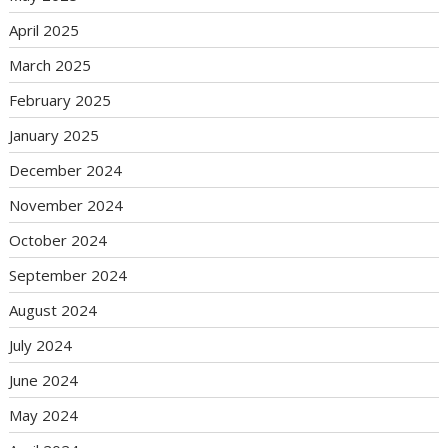
April 2025
March 2025
February 2025
January 2025
December 2024
November 2024
October 2024
September 2024
August 2024
July 2024
June 2024
May 2024