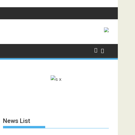
News List