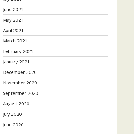
June 2021
May 2021
April 2021
March 2021
February 2021
January 2021
December 2020
November 2020
September 2020
August 2020
July 2020
June 2020