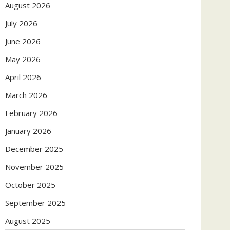
August 2026
July 2026
June 2026
May 2026
April 2026
March 2026
February 2026
January 2026
December 2025
November 2025
October 2025
September 2025
August 2025