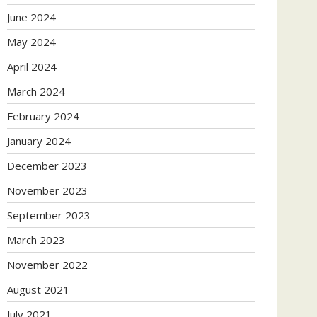
June 2024
May 2024
April 2024
March 2024
February 2024
January 2024
December 2023
November 2023
September 2023
March 2023
November 2022
August 2021
July 2021