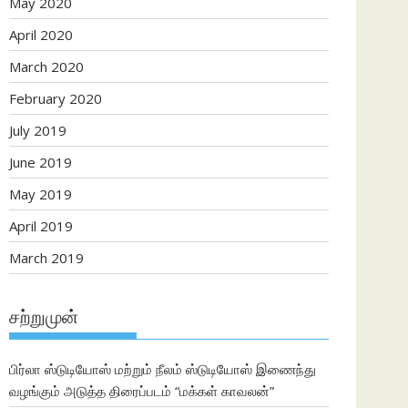
May 2020
April 2020
March 2020
February 2020
July 2019
June 2019
May 2019
April 2019
March 2019
சற்றுமுன்
பிர்லா ஸ்டுடியோஸ் மற்றும் நீலம் ஸ்டுடியோஸ் இணைந்து
வழங்கும் அடுத்த திரைப்படம் “மக்கள் காவலன்”