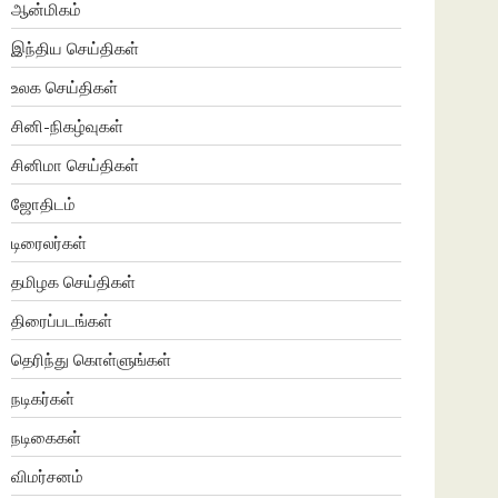
ஆன்மிகம்
இந்திய செய்திகள்
உலக செய்திகள்
சினி-நிகழ்வுகள்
சினிமா செய்திகள்
ஜோதிடம்
டிரைலர்கள்
தமிழக செய்திகள்
திரைப்படங்கள்
தெரிந்து கொள்ளுங்கள்
நடிகர்கள்
நடிகைகள்
விமர்சனம்