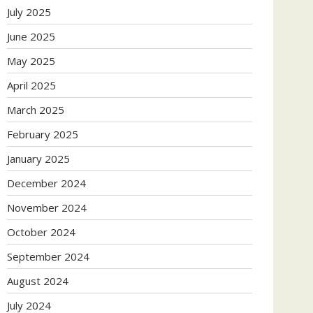
July 2025
June 2025
May 2025
April 2025
March 2025
February 2025
January 2025
December 2024
November 2024
October 2024
September 2024
August 2024
July 2024