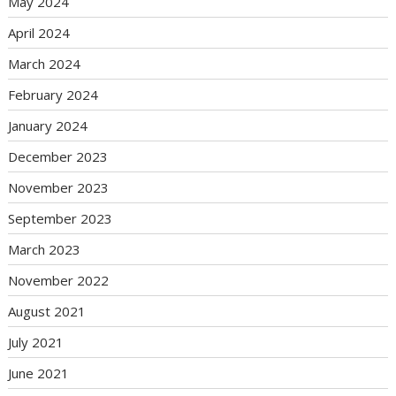
May 2024
April 2024
March 2024
February 2024
January 2024
December 2023
November 2023
September 2023
March 2023
November 2022
August 2021
July 2021
June 2021