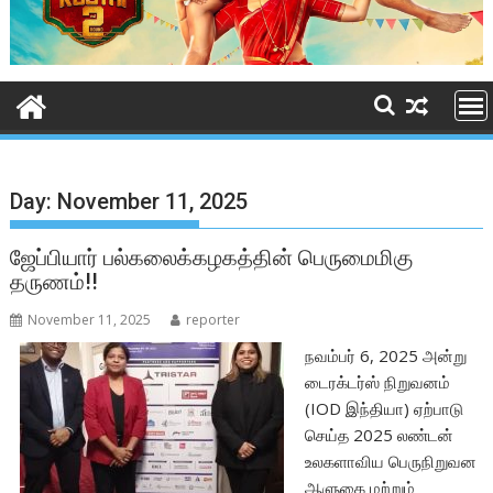
Day:
November 11, 2025
ஜேப்பியார் பல்கலைக்கழகத்தின் பெருமைமிகு
தருணம்!!
November 11, 2025
reporter
நவம்பர் 6, 2025 அன்று
டைரக்டர்ஸ் நிறுவனம்
(IOD இந்தியா) ஏற்பாடு
செய்த 2025 லண்டன்
உலகளாவிய பெருநிறுவன
ஆளுகை மற்றும்