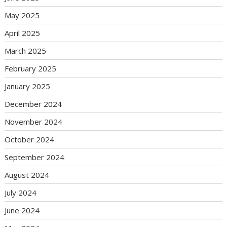
May 2025
April 2025
March 2025
February 2025
January 2025
December 2024
November 2024
October 2024
September 2024
August 2024
July 2024
June 2024