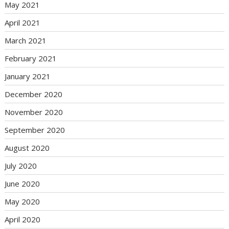
May 2021
April 2021
March 2021
February 2021
January 2021
December 2020
November 2020
September 2020
August 2020
July 2020
June 2020
May 2020
April 2020