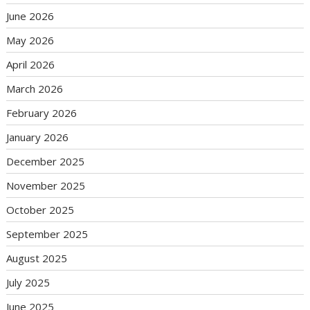
June 2026
May 2026
April 2026
March 2026
February 2026
January 2026
December 2025
November 2025
October 2025
September 2025
August 2025
July 2025
June 2025