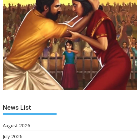
News List
August 2026
July 2026