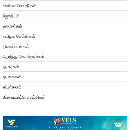
சினிமா செய்திகள்
ஜோதிடம்
டிரைலர்கள்
தமிழக செய்திகள்
திரைப்படங்கள்
தெரிந்து கொள்ளுங்கள்
நடிகர்கள்
நடிகைகள்
விமர்சனம்
விளையாட்டு செய்திகள்