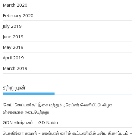
March 2020
February 2020
July 2019
June 2019
May 2019
April 2019
March 2019
சற்றுமுன்
‘செய்! செய்யாதே!’ இசை மற்றும் டிரெய்லர் வெளியீட்டு விழா
உற்சாகமாக நடைபெற்றது
GDN விமர்சனம் – GD Naidu
டொவினோ தாமஸ் – ஜான்பால் ஜார்ஜ் கூட்டணியில் புதிய திரைப்படம் –