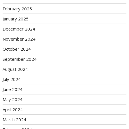
February 2025
January 2025
December 2024
November 2024
October 2024
September 2024
August 2024
July 2024
June 2024
May 2024
April 2024
March 2024