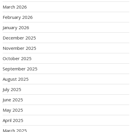
March 2026
February 2026
January 2026
December 2025
November 2025
October 2025
September 2025
August 2025
July 2025
June 2025
May 2025
April 2025
March 2025