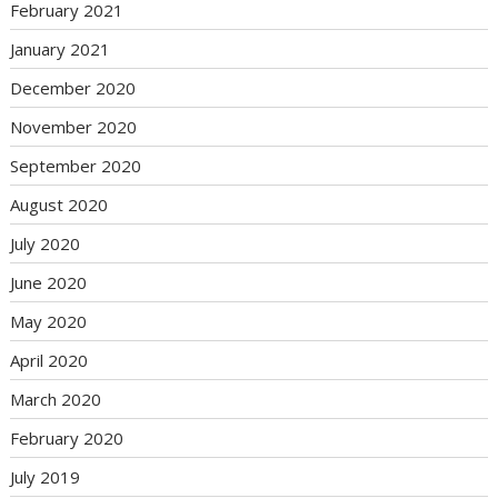
February 2021
January 2021
December 2020
November 2020
September 2020
August 2020
July 2020
June 2020
May 2020
April 2020
March 2020
February 2020
July 2019