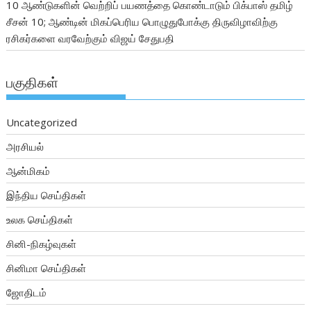
10 ஆண்டுகளின் வெற்றிப் பயணத்தை கொண்டாடும் பிக்பாஸ் தமிழ்
சீசன் 10; ஆண்டின் மிகப்பெரிய பொழுதுபோக்கு திருவிழாவிற்கு
ரசிகர்களை வரவேற்கும் விஜய் சேதுபதி
பகுதிகள்
Uncategorized
அரசியல்
ஆன்மிகம்
இந்திய செய்திகள்
உலக செய்திகள்
சினி-நிகழ்வுகள்
சினிமா செய்திகள்
ஜோதிடம்