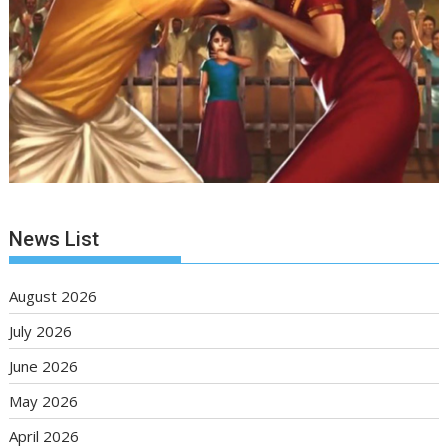
News List
August 2026
July 2026
June 2026
May 2026
April 2026