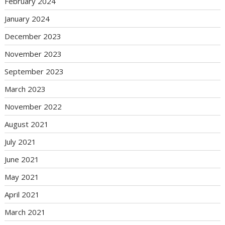
February 2024
January 2024
December 2023
November 2023
September 2023
March 2023
November 2022
August 2021
July 2021
June 2021
May 2021
April 2021
March 2021