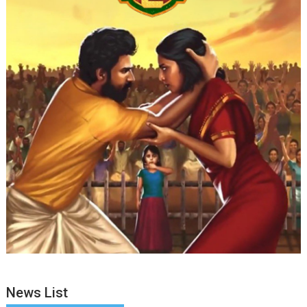
News List