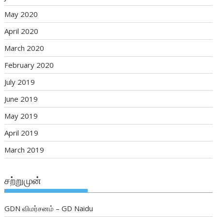
May 2020
April 2020
March 2020
February 2020
July 2019
June 2019
May 2019
April 2019
March 2019
சற்றுமுன்
GDN விமர்சனம் – GD Naidu