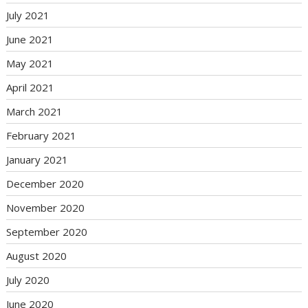
July 2021
June 2021
May 2021
April 2021
March 2021
February 2021
January 2021
December 2020
November 2020
September 2020
August 2020
July 2020
June 2020