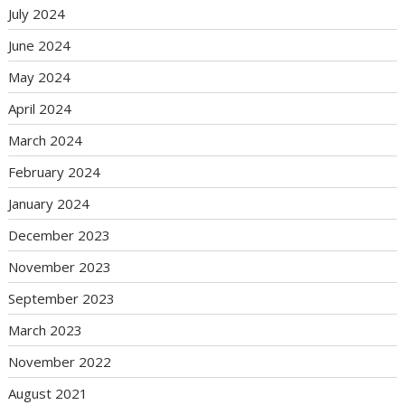
July 2024
June 2024
May 2024
April 2024
March 2024
February 2024
January 2024
December 2023
November 2023
September 2023
March 2023
November 2022
August 2021