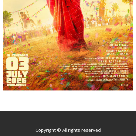
Copyright © All rights reserved