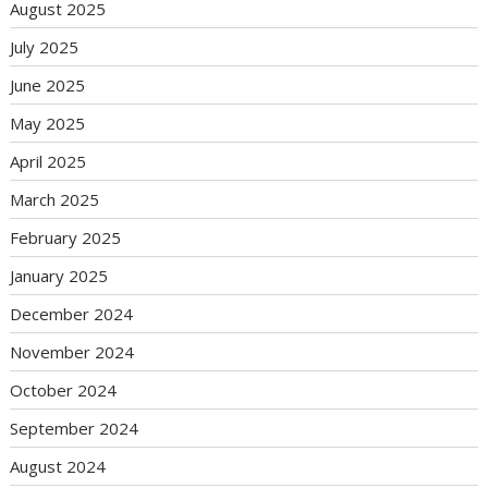
August 2025
July 2025
June 2025
May 2025
April 2025
March 2025
February 2025
January 2025
December 2024
November 2024
October 2024
September 2024
August 2024