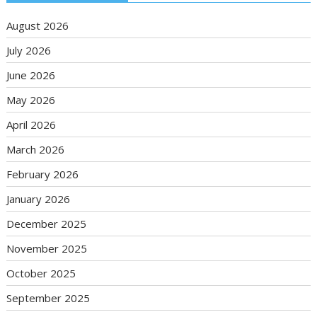
August 2026
July 2026
June 2026
May 2026
April 2026
March 2026
February 2026
January 2026
December 2025
November 2025
October 2025
September 2025