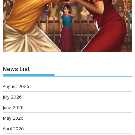
News List
August 2026
July 2026
June 2026
May 2026
April 2026