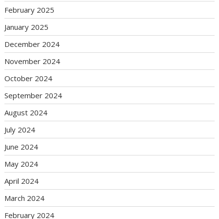
February 2025
January 2025
December 2024
November 2024
October 2024
September 2024
August 2024
July 2024
June 2024
May 2024
April 2024
March 2024
February 2024