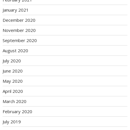
January 2021
December 2020
November 2020
September 2020
August 2020
July 2020
June 2020
May 2020
April 2020
March 2020
February 2020
July 2019