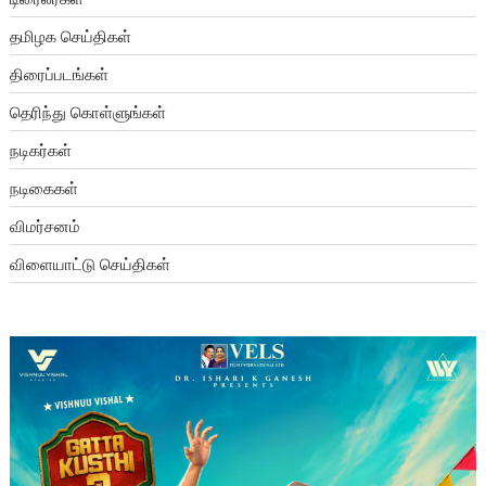
தமிழக செய்திகள்
திரைப்படங்கள்
தெரிந்து கொள்ளுங்கள்
நடிகர்கள்
நடிகைகள்
விமர்சனம்
விளையாட்டு செய்திகள்