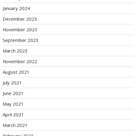
January 2024
December 2023
November 2023
September 2023
March 2023
November 2022
August 2021
July 2021
June 2021
May 2021
April 2021
March 2021
February 2021