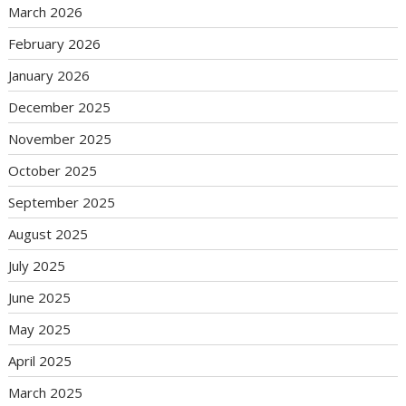
March 2026
February 2026
January 2026
December 2025
November 2025
October 2025
September 2025
August 2025
July 2025
June 2025
May 2025
April 2025
March 2025