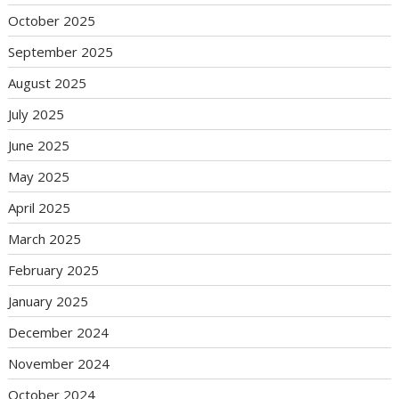
October 2025
September 2025
August 2025
July 2025
June 2025
May 2025
April 2025
March 2025
February 2025
January 2025
December 2024
November 2024
October 2024