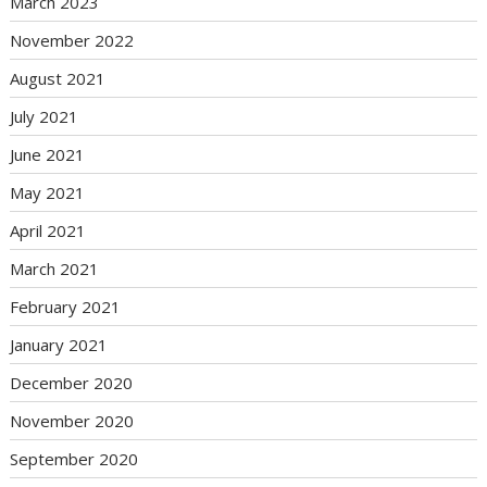
March 2023
November 2022
August 2021
July 2021
June 2021
May 2021
April 2021
March 2021
February 2021
January 2021
December 2020
November 2020
September 2020