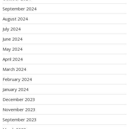
September 2024
August 2024
July 2024
June 2024
May 2024
April 2024
March 2024
February 2024
January 2024
December 2023
November 2023
September 2023