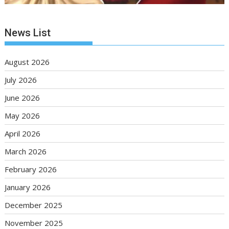
News List
August 2026
July 2026
June 2026
May 2026
April 2026
March 2026
February 2026
January 2026
December 2025
November 2025