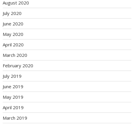
August 2020
July 2020
June 2020
May 2020
April 2020
March 2020
February 2020
July 2019
June 2019
May 2019
April 2019
March 2019