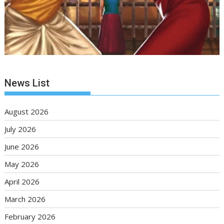
News List
August 2026
July 2026
June 2026
May 2026
April 2026
March 2026
February 2026