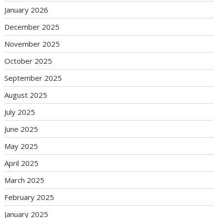
January 2026
December 2025
November 2025
October 2025
September 2025
August 2025
July 2025
June 2025
May 2025
April 2025
March 2025
February 2025
January 2025