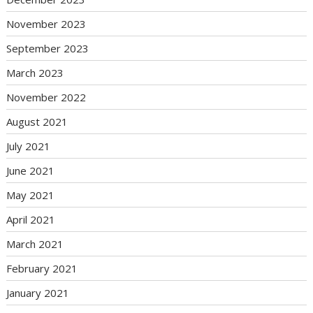
November 2023
September 2023
March 2023
November 2022
August 2021
July 2021
June 2021
May 2021
April 2021
March 2021
February 2021
January 2021