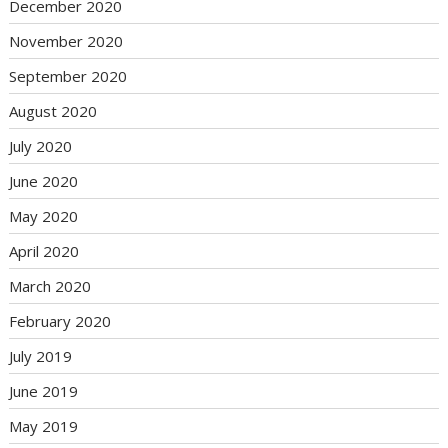
December 2020
November 2020
September 2020
August 2020
July 2020
June 2020
May 2020
April 2020
March 2020
February 2020
July 2019
June 2019
May 2019