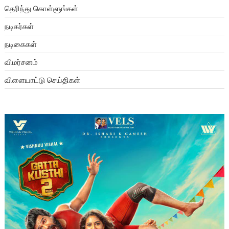
தெரிந்து கொள்ளுங்கள்
நடிகர்கள்
நடிகைகள்
விமர்சனம்
விளையாட்டு செய்திகள்