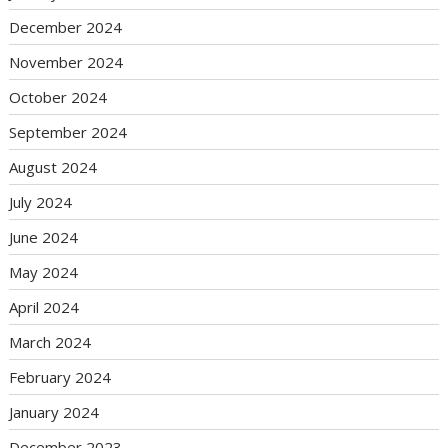
December 2024
November 2024
October 2024
September 2024
August 2024
July 2024
June 2024
May 2024
April 2024
March 2024
February 2024
January 2024
December 2023