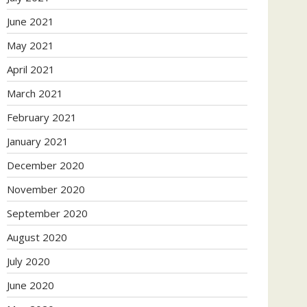
June 2021
May 2021
April 2021
March 2021
February 2021
January 2021
December 2020
November 2020
September 2020
August 2020
July 2020
June 2020