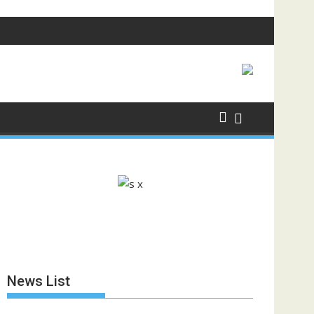
News List