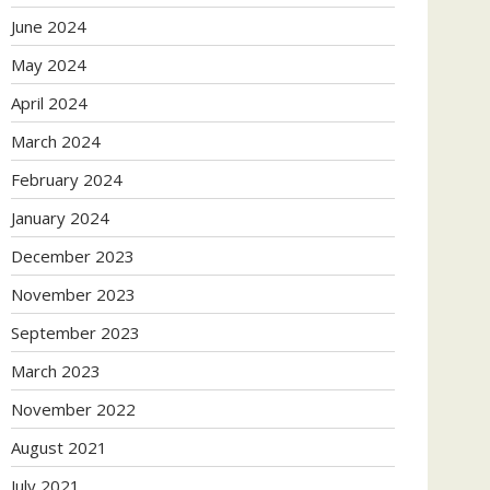
June 2024
May 2024
April 2024
March 2024
February 2024
January 2024
December 2023
November 2023
September 2023
March 2023
November 2022
August 2021
July 2021