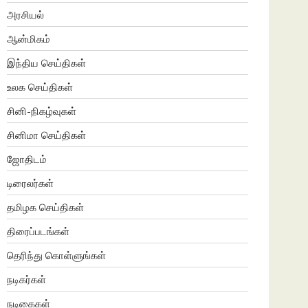
அரசியல்
ஆன்மிகம்
இந்திய செய்திகள்
உலக செய்திகள்
சினி-நிகழ்வுகள்
சினிமா செய்திகள்
ஜோதிடம்
டிரைலர்கள்
தமிழக செய்திகள்
திரைப்படங்கள்
தெரிந்து கொள்ளுங்கள்
நடிகர்கள்
நடிகைகள்