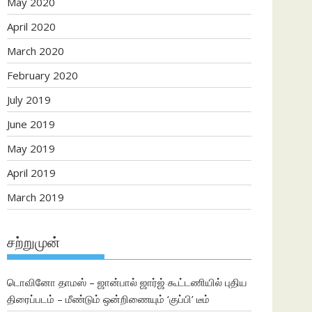
May 2020
April 2020
March 2020
February 2020
July 2019
June 2019
May 2019
April 2019
March 2019
சற்றுமுன்
டொவினோ தாமஸ் – ஜான்பால் ஜார்ஜ் கூட்டணியில் புதிய
திரைப்படம் – மீண்டும் ஒன்றிணையும் ‘குப்பி’ டீம்