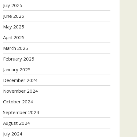
July 2025
June 2025
May 2025
April 2025
March 2025
February 2025
January 2025
December 2024
November 2024
October 2024
September 2024
August 2024
July 2024