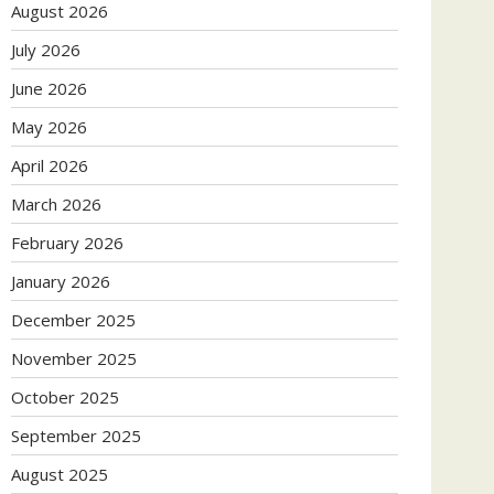
August 2026
July 2026
June 2026
May 2026
April 2026
March 2026
February 2026
January 2026
December 2025
November 2025
October 2025
September 2025
August 2025