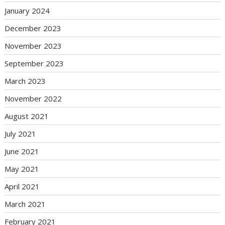
January 2024
December 2023
November 2023
September 2023
March 2023
November 2022
August 2021
July 2021
June 2021
May 2021
April 2021
March 2021
February 2021