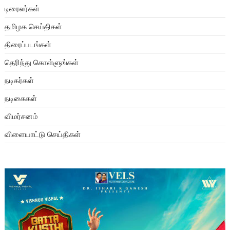
டிரைலர்கள்
தமிழக செய்திகள்
திரைப்படங்கள்
தெரிந்து கொள்ளுங்கள்
நடிகர்கள்
நடிகைகள்
விமர்சனம்
விளையாட்டு செய்திகள்