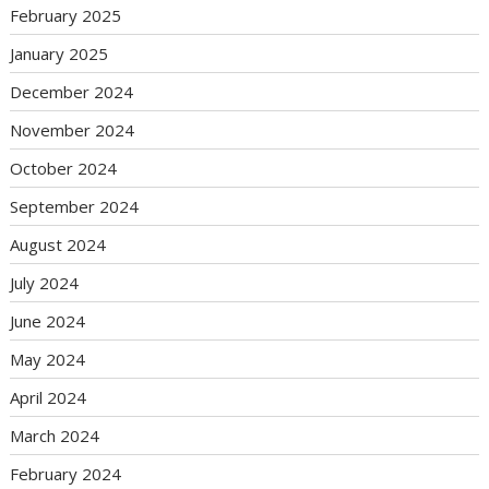
February 2025
January 2025
December 2024
November 2024
October 2024
September 2024
August 2024
July 2024
June 2024
May 2024
April 2024
March 2024
February 2024