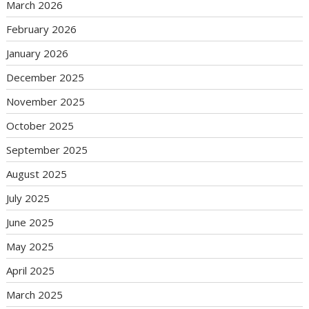
March 2026
February 2026
January 2026
December 2025
November 2025
October 2025
September 2025
August 2025
July 2025
June 2025
May 2025
April 2025
March 2025