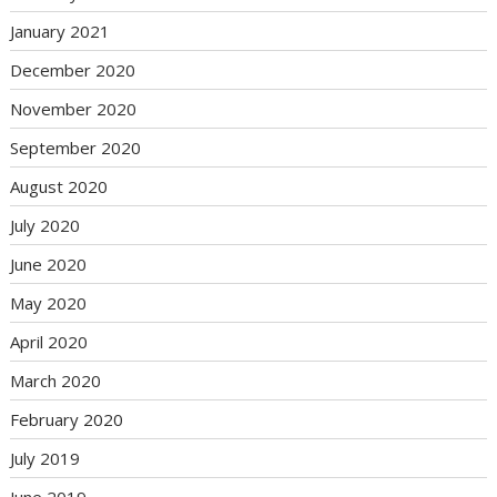
January 2021
December 2020
November 2020
September 2020
August 2020
July 2020
June 2020
May 2020
April 2020
March 2020
February 2020
July 2019