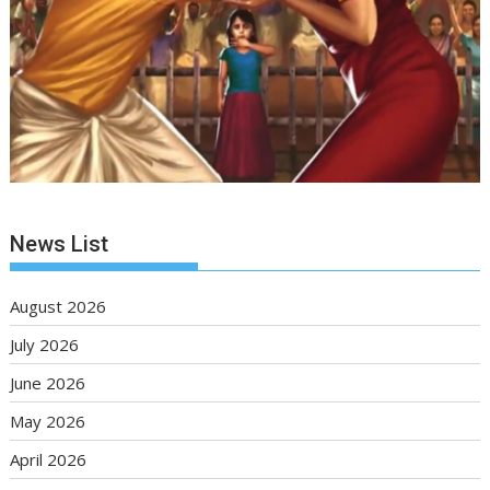
News List
August 2026
July 2026
June 2026
May 2026
April 2026