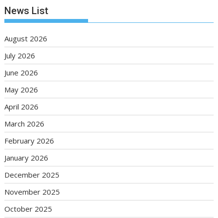
News List
August 2026
July 2026
June 2026
May 2026
April 2026
March 2026
February 2026
January 2026
December 2025
November 2025
October 2025