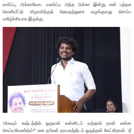
வார்ப்பு, அக்காவோட வளர்ப்பு. அந்த அக்கா இன்று, என் புத்தக
வெளியீட்டு விழாவிற்குத் தொகுத்துரை வழங்குவது ரொம்ப
மகிழ்ச்சியாக இருக்கு.
‘மிகவும் கஷ்டத்தில் ஒருவன் என்னிடம் வந்தால் நான் என்ன
செய்யவேண்டும்?’ என நபிகள் நாயகத்திடம் ஒருத்தன் கேட்கிறான். ‘நீ