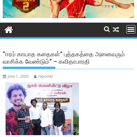
“ஈரம் காயாத கதைகள்” புத்தகத்தை அனைவரும்
வாசிக்க வேண்டும்” – கவிதாபாரதி
June 1, 2026
reporter