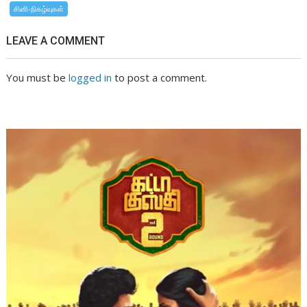
சினி-நிகழ்வுகள்
LEAVE A COMMENT
You must be
logged in
to post a comment.