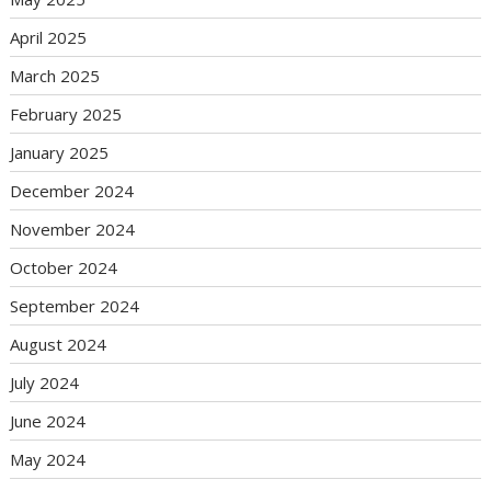
April 2025
March 2025
February 2025
January 2025
December 2024
November 2024
October 2024
September 2024
August 2024
July 2024
June 2024
May 2024