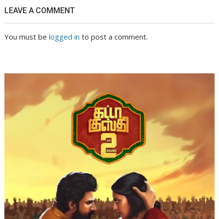
LEAVE A COMMENT
You must be
logged in
to post a comment.