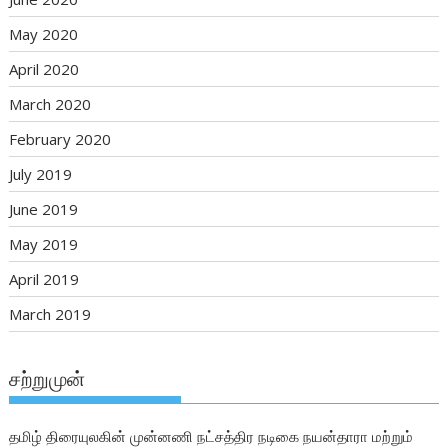
May 2020
April 2020
March 2020
February 2020
July 2019
June 2019
May 2019
April 2019
March 2019
சற்றுமுன்
தமிழ் திரையுலகின் முன்னணி நட்சத்திர நடிகை நயன்தாரா மற்றும்