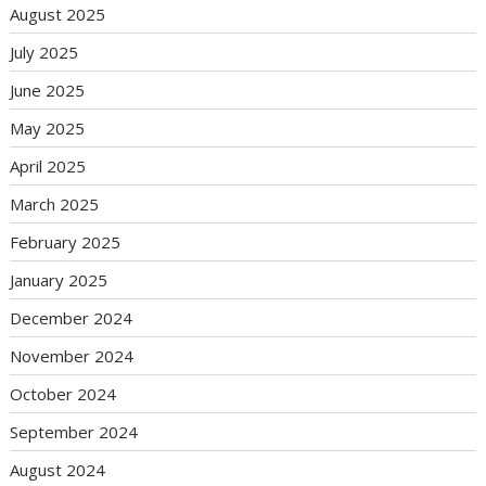
August 2025
July 2025
June 2025
May 2025
April 2025
March 2025
February 2025
January 2025
December 2024
November 2024
October 2024
September 2024
August 2024