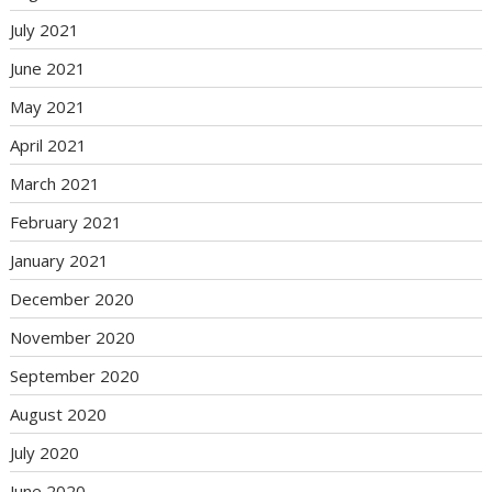
July 2021
June 2021
May 2021
April 2021
March 2021
February 2021
January 2021
December 2020
November 2020
September 2020
August 2020
July 2020
June 2020