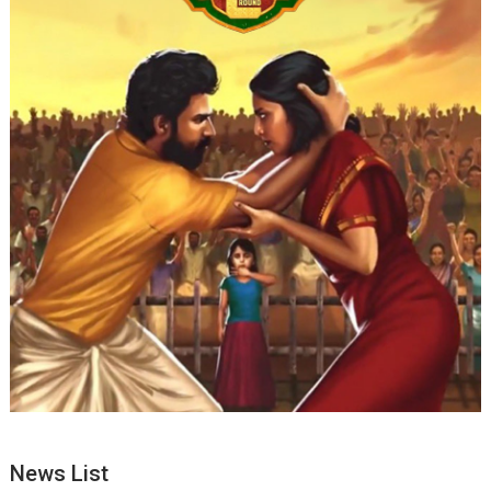
News List