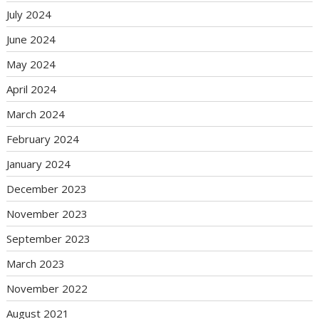
July 2024
June 2024
May 2024
April 2024
March 2024
February 2024
January 2024
December 2023
November 2023
September 2023
March 2023
November 2022
August 2021