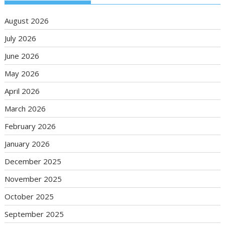
August 2026
July 2026
June 2026
May 2026
April 2026
March 2026
February 2026
January 2026
December 2025
November 2025
October 2025
September 2025