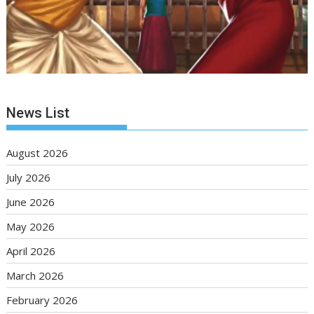
News List
August 2026
July 2026
June 2026
May 2026
April 2026
March 2026
February 2026