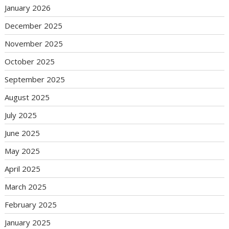
January 2026
December 2025
November 2025
October 2025
September 2025
August 2025
July 2025
June 2025
May 2025
April 2025
March 2025
February 2025
January 2025