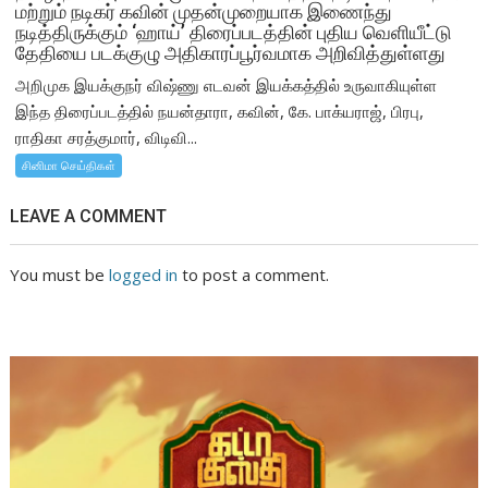
மற்றும் நடிகர் கவின் முதன்முறையாக இணைந்து
நடித்திருக்கும் ‘ஹாய்’ திரைப்படத்தின் புதிய வெளியீட்டு
தேதியை படக்குழு அதிகாரப்பூர்வமாக அறிவித்துள்ளது
அறிமுக இயக்குநர் விஷ்ணு எடவன் இயக்கத்தில் உருவாகியுள்ள
இந்த திரைப்படத்தில் நயன்தாரா, கவின், கே. பாக்யராஜ், பிரபு,
ராதிகா சரத்குமார், விடிவி...
சினிமா செய்திகள்
LEAVE A COMMENT
You must be
logged in
to post a comment.