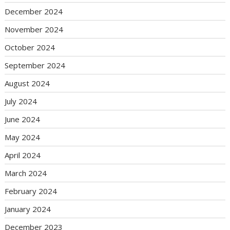
December 2024
November 2024
October 2024
September 2024
August 2024
July 2024
June 2024
May 2024
April 2024
March 2024
February 2024
January 2024
December 2023