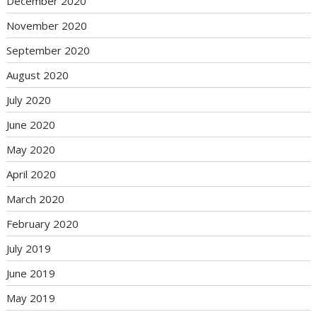
December 2020
November 2020
September 2020
August 2020
July 2020
June 2020
May 2020
April 2020
March 2020
February 2020
July 2019
June 2019
May 2019