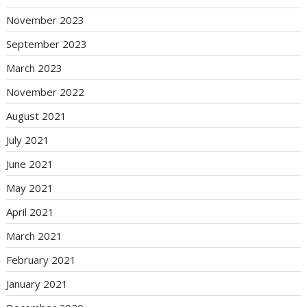
November 2023
September 2023
March 2023
November 2022
August 2021
July 2021
June 2021
May 2021
April 2021
March 2021
February 2021
January 2021