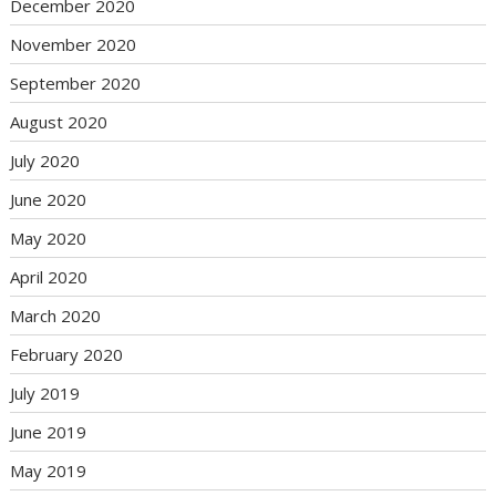
December 2020
November 2020
September 2020
August 2020
July 2020
June 2020
May 2020
April 2020
March 2020
February 2020
July 2019
June 2019
May 2019