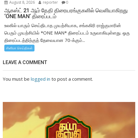
August 8, 2026
reporter
0
ஆகஸ்ட் 21 ஆம் தேதி திரையரங்குகளில் வெளியாகிறது
‘ONE MAN’ திரைப்படம்
உலகில் யாரும் செய்திடாத முயற்சியாக, சங்ககிரி ராஜ்குமாரின்
பெரும் முயற்சியில் *ONE MAN* திரைப்படம் உருவாகியுள்ளது. ஒரு
திரைப்படத்திற்குத் தேவையான 70-க்கும்...
சினிமா செய்திகள்
LEAVE A COMMENT
You must be
logged in
to post a comment.