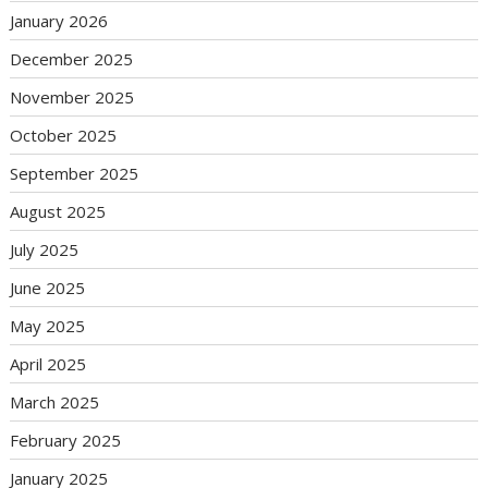
January 2026
December 2025
November 2025
October 2025
September 2025
August 2025
July 2025
June 2025
May 2025
April 2025
March 2025
February 2025
January 2025