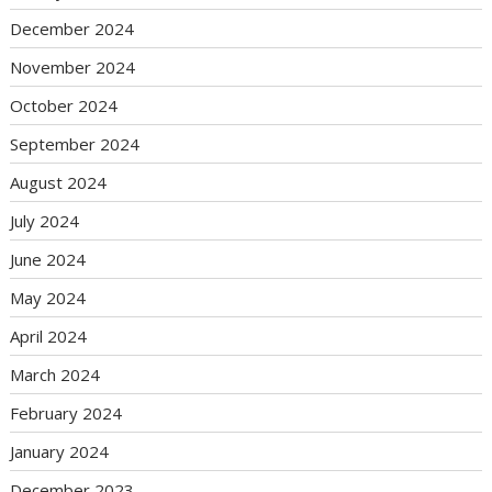
December 2024
November 2024
October 2024
September 2024
August 2024
July 2024
June 2024
May 2024
April 2024
March 2024
February 2024
January 2024
December 2023