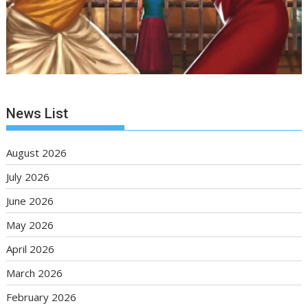
News List
August 2026
July 2026
June 2026
May 2026
April 2026
March 2026
February 2026