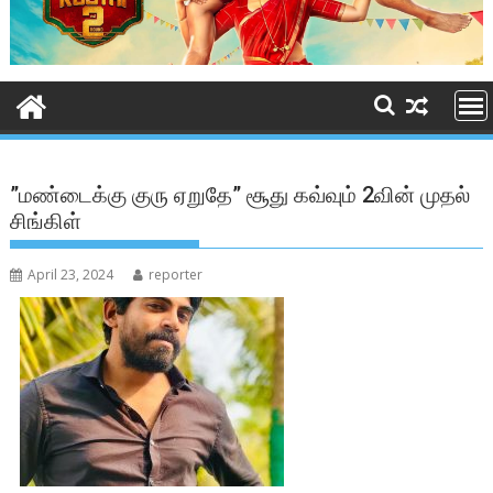
”மண்டைக்கு குரு ஏறுதே” சூது கவ்வும் 2வின் முதல்
சிங்கிள்
April 23, 2024
reporter