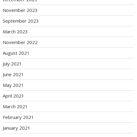
November 2023
September 2023
March 2023
November 2022
August 2021
July 2021
June 2021
May 2021
April 2021
March 2021
February 2021
January 2021