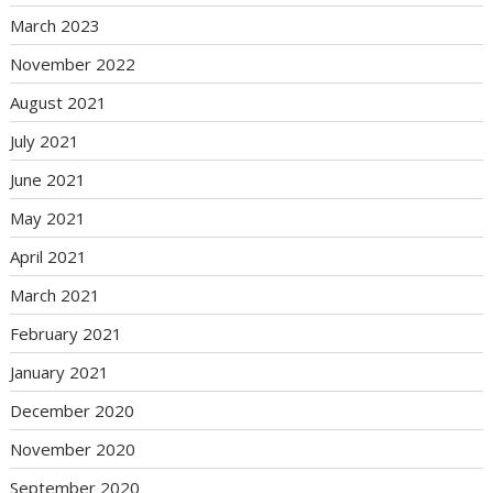
March 2023
November 2022
August 2021
July 2021
June 2021
May 2021
April 2021
March 2021
February 2021
January 2021
December 2020
November 2020
September 2020