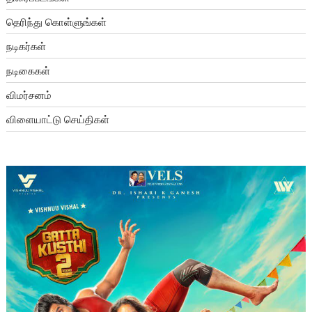
தெரிந்து கொள்ளுங்கள்
நடிகர்கள்
நடிகைகள்
விமர்சனம்
விளையாட்டு செய்திகள்