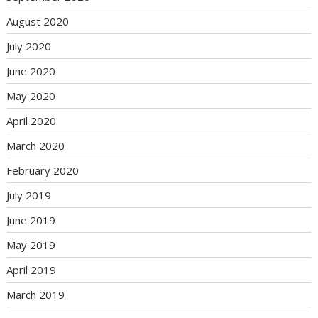
August 2020
July 2020
June 2020
May 2020
April 2020
March 2020
February 2020
July 2019
June 2019
May 2019
April 2019
March 2019