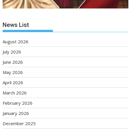
News List
August 2026
July 2026
June 2026
May 2026
April 2026
March 2026
February 2026
January 2026
December 2025