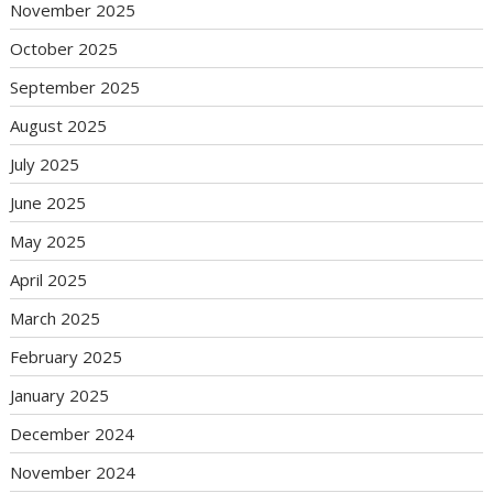
November 2025
October 2025
September 2025
August 2025
July 2025
June 2025
May 2025
April 2025
March 2025
February 2025
January 2025
December 2024
November 2024