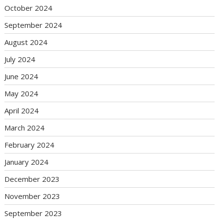
October 2024
September 2024
August 2024
July 2024
June 2024
May 2024
April 2024
March 2024
February 2024
January 2024
December 2023
November 2023
September 2023