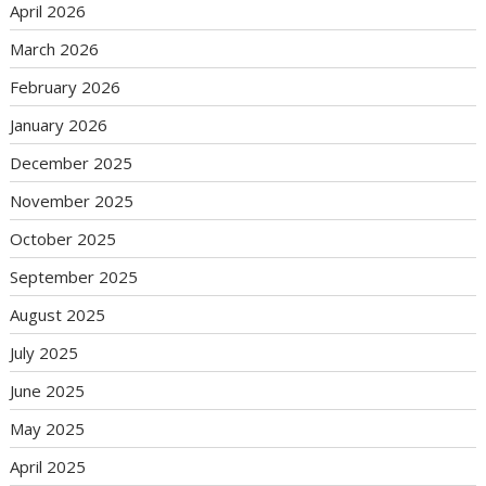
April 2026
March 2026
February 2026
January 2026
December 2025
November 2025
October 2025
September 2025
August 2025
July 2025
June 2025
May 2025
April 2025