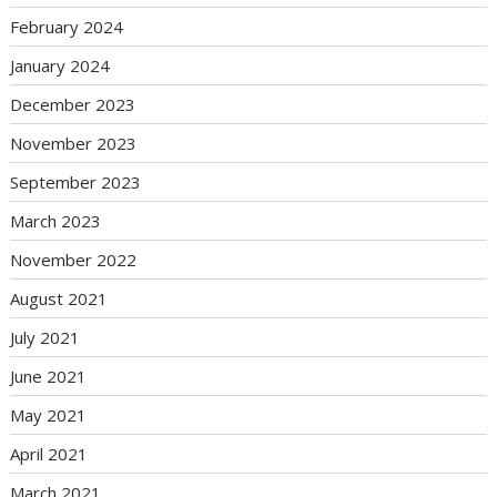
February 2024
January 2024
December 2023
November 2023
September 2023
March 2023
November 2022
August 2021
July 2021
June 2021
May 2021
April 2021
March 2021