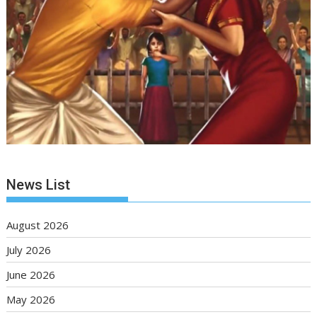
News List
August 2026
July 2026
June 2026
May 2026