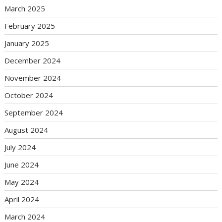
March 2025
February 2025
January 2025
December 2024
November 2024
October 2024
September 2024
August 2024
July 2024
June 2024
May 2024
April 2024
March 2024