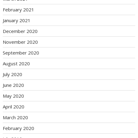
February 2021
January 2021
December 2020
November 2020
September 2020
August 2020
July 2020
June 2020
May 2020
April 2020
March 2020
February 2020