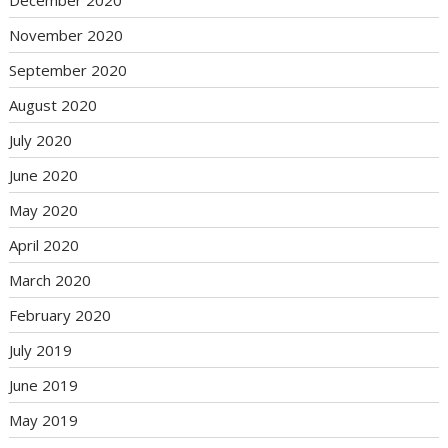
November 2020
September 2020
August 2020
July 2020
June 2020
May 2020
April 2020
March 2020
February 2020
July 2019
June 2019
May 2019