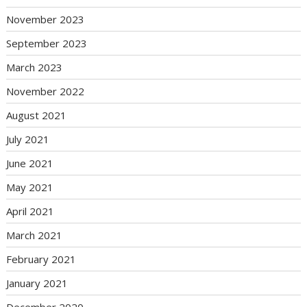
November 2023
September 2023
March 2023
November 2022
August 2021
July 2021
June 2021
May 2021
April 2021
March 2021
February 2021
January 2021
December 2020