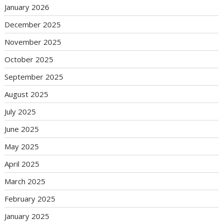
January 2026
December 2025
November 2025
October 2025
September 2025
August 2025
July 2025
June 2025
May 2025
April 2025
March 2025
February 2025
January 2025