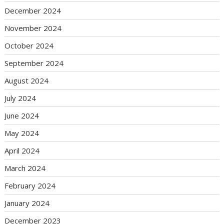
December 2024
November 2024
October 2024
September 2024
August 2024
July 2024
June 2024
May 2024
April 2024
March 2024
February 2024
January 2024
December 2023