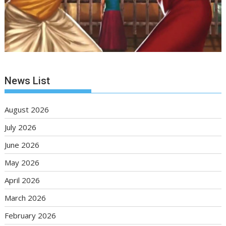
News List
August 2026
July 2026
June 2026
May 2026
April 2026
March 2026
February 2026