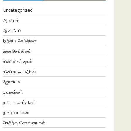
Uncategorized
அரசியல்
ஆன்மிகம்
இந்திய செய்திகள்
உலக செய்திகள்
சினி-நிகழ்வுகள்
சினிமா செய்திகள்
ஜோதிடம்
டிரைலர்கள்
தமிழக செய்திகள்
திரைப்படங்கள்
தெரிந்து கொள்ளுங்கள்