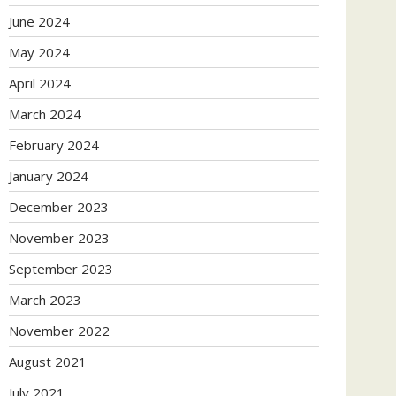
June 2024
May 2024
April 2024
March 2024
February 2024
January 2024
December 2023
November 2023
September 2023
March 2023
November 2022
August 2021
July 2021