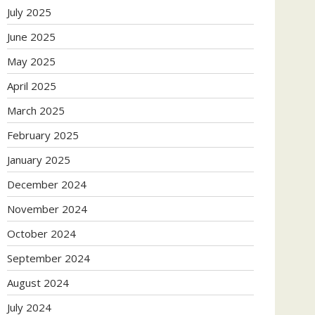
July 2025
June 2025
May 2025
April 2025
March 2025
February 2025
January 2025
December 2024
November 2024
October 2024
September 2024
August 2024
July 2024