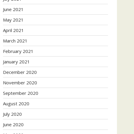
June 2021
May 2021
April 2021
March 2021
February 2021
January 2021
December 2020
November 2020
September 2020
August 2020
July 2020
June 2020