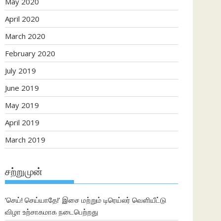
May 2020
April 2020
March 2020
February 2020
July 2019
June 2019
May 2019
April 2019
March 2019
சற்றுமுன்
‘செய்! செய்யாதே!’ இசை மற்றும் டிரெய்லர் வெளியீட்டு
விழா உற்சாகமாக நடைபெற்றது