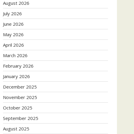
August 2026
July 2026
June 2026
May 2026
April 2026
March 2026
February 2026
January 2026
December 2025
November 2025
October 2025
September 2025
August 2025