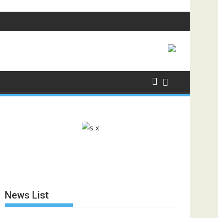
News List