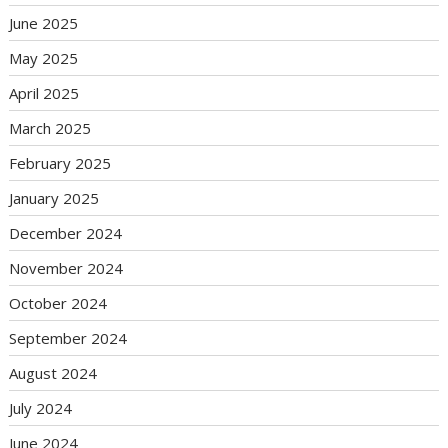
June 2025
May 2025
April 2025
March 2025
February 2025
January 2025
December 2024
November 2024
October 2024
September 2024
August 2024
July 2024
June 2024