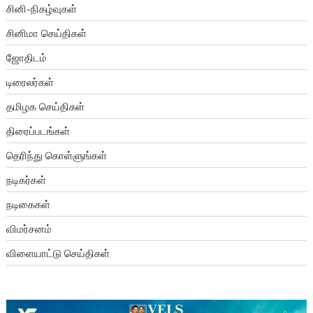
சினி-நிகழ்வுகள்
சினிமா செய்திகள்
ஜோதிடம்
டிரைலர்கள்
தமிழக செய்திகள்
திரைப்படங்கள்
தெரிந்து கொள்ளுங்கள்
நடிகர்கள்
நடிகைகள்
விமர்சனம்
விளையாட்டு செய்திகள்