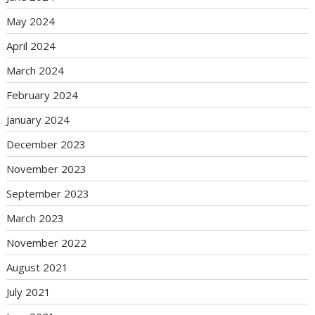
May 2024
April 2024
March 2024
February 2024
January 2024
December 2023
November 2023
September 2023
March 2023
November 2022
August 2021
July 2021