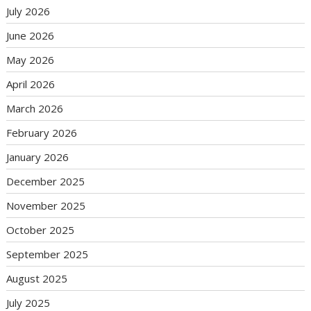
July 2026
June 2026
May 2026
April 2026
March 2026
February 2026
January 2026
December 2025
November 2025
October 2025
September 2025
August 2025
July 2025