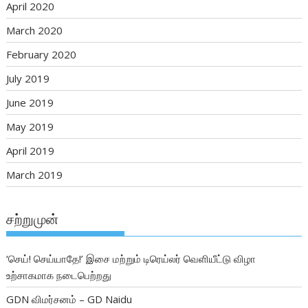
April 2020
March 2020
February 2020
July 2019
June 2019
May 2019
April 2019
March 2019
சற்றுமுன்
‘செய்! செய்யாதே!’ இசை மற்றும் டிரெய்லர் வெளியீட்டு விழா
உற்சாகமாக நடைபெற்றது
GDN விமர்சனம் – GD Naidu