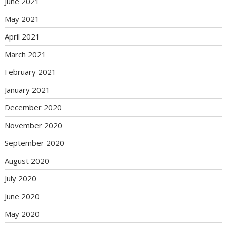
June 2021
May 2021
April 2021
March 2021
February 2021
January 2021
December 2020
November 2020
September 2020
August 2020
July 2020
June 2020
May 2020