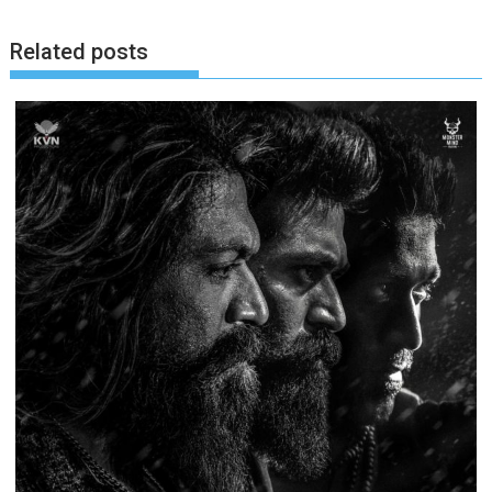
Related posts