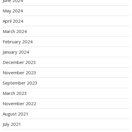
June 2024
May 2024
April 2024
March 2024
February 2024
January 2024
December 2023
November 2023
September 2023
March 2023
November 2022
August 2021
July 2021