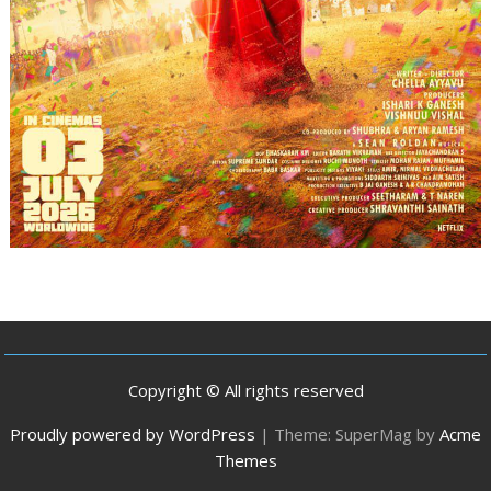
Copyright © All rights reserved
Proudly powered by WordPress
|
Theme: SuperMag by
Acme
Themes