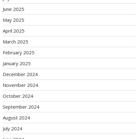
June 2025
May 2025
April 2025
March 2025
February 2025
January 2025
December 2024
November 2024
October 2024
September 2024
August 2024
July 2024