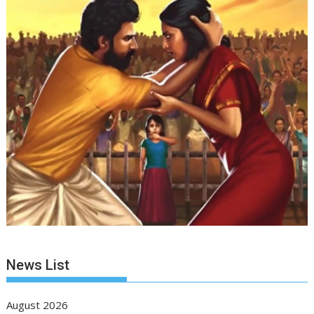
News List
August 2026