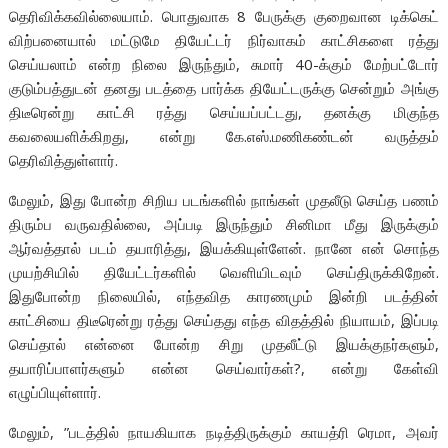
தெரிவிக்கவில்லையாம். பொதுவாக 8 பேருக்கு குறைவான டிக்கெட்
விற்பனையால் மட்டுமே தியேட்டர் நிர்வாகம் காட்சிகளை ரத்து
செய்யலாம் என்ற நிலை இருந்தும், சுமார் 40-க்கும் மேற்பட்டோர்
குடும்பத்துடன் தனது படத்தை பார்க்க தியேட்டருக்கு சென்றும் அங்கு
திடீரென்று காட்சி ரத்து செய்யப்பட்டது, தனக்கு மிகுந்த
கவலையளிக்கிறது, என்று கே.எஸ்.மணிகண்டன் வருத்தம்
தெரிவித்துள்ளார்.
மேலும், இது போன்ற சிறிய படங்களில் நாங்கள் முதலீடு செய்த பணம்
திரும்ப வருவதில்லை, அப்படி இருந்தும் சினிமா மீது இருக்கும்
ஆர்வத்தால் படம் தயாரித்து, இயக்கியுள்ளேன். நானே என் சொந்த
முயற்சியில் தியேட்டர்களில் வெளியிடவும் செய்திருக்கிறேன்.
இதுபோன்ற நிலையில், எந்தவித காரணமும் இன்றி படத்தின்
காட்சியை திடீரென்று ரத்து செய்தது எந்த விதத்தில் நியாயம், இப்படி
செய்தால் என்னை போன்ற சிறு முதலீட்டு இயக்குநர்களும்,
தயாரிப்பாளர்களும் என்ன செய்வார்கள்?, என்று கேள்வி
எழுப்பியுள்ளார்.
மேலும், ”படத்தில் நாயகியாக நடித்திருக்கும் காயத்ரி ரெமா, அவர்