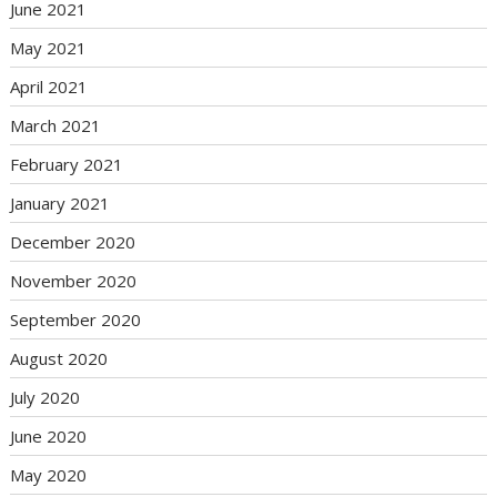
June 2021
May 2021
April 2021
March 2021
February 2021
January 2021
December 2020
November 2020
September 2020
August 2020
July 2020
June 2020
May 2020