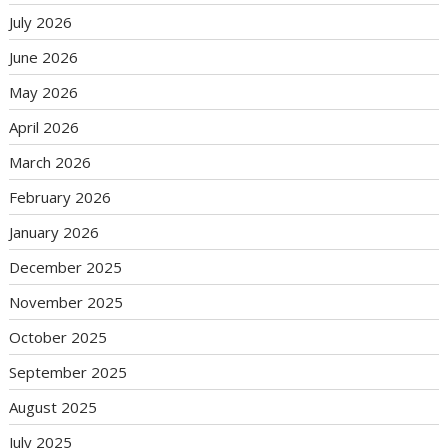
July 2026
June 2026
May 2026
April 2026
March 2026
February 2026
January 2026
December 2025
November 2025
October 2025
September 2025
August 2025
July 2025