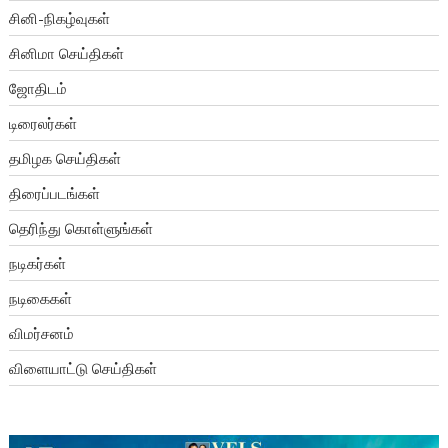
சினி-நிகழ்வுகள்
சினிமா செய்திகள்
ஜோதிடம்
டிரைலர்கள்
தமிழக செய்திகள்
திரைப்படங்கள்
தெரிந்து கொள்ளுங்கள்
நடிகர்கள்
நடிகைகள்
விமர்சனம்
விளையாட்டு செய்திகள்