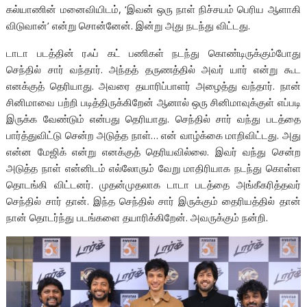
கல்யாணின் மனைவியிடம், ‘இவன் ஒரு நாள் நிச்சயம் பெரிய ஆளாகி
விடுவான்’ என்று சொன்னேன். இன்று அது நடந்து விட்டது.
டாடா படத்தின் ரஃப் கட் பணிகள் நடந்து கொண்டிருக்கும்போது
செந்தில் சார் வந்தார். அந்தத் தருணத்தில் அவர் யார் என்று கூட
எனக்குத் தெரியாது.‌ அவரை தயாரிப்பாளர் அழைத்து வந்தார். நான்
சினிமாவை பற்றி படித்திருக்கிறேன் ஆனால் ஒரு சினிமாவுக்குள் எப்படி
இருக்க வேண்டும் என்பது தெரியாது.‌ செந்தில் சார் வந்து படத்தை
பார்த்துவிட்டு சென்ற அடுத்த நாள்… என் வாழ்க்கை மாறிவிட்டது. அது
என்ன மேஜிக் என்று எனக்குத் தெரியவில்லை. இவர் வந்து சென்ற
அடுத்த நாள் என்னிடம் எல்லோரும் வேறு மாதிரியாக நடந்து கொள்ள
தொடங்கி விட்டனர். முதன்முதலாக டாடா படத்தை அங்கீகரித்தவர்
செந்தில் சார் தான்.‌ இந்த செந்தில் சார் இருக்கும் தைரியத்தில் தான்
நான் தொடர்ந்து படங்களை தயாரிக்கிறேன். அவருக்கும் நன்றி.