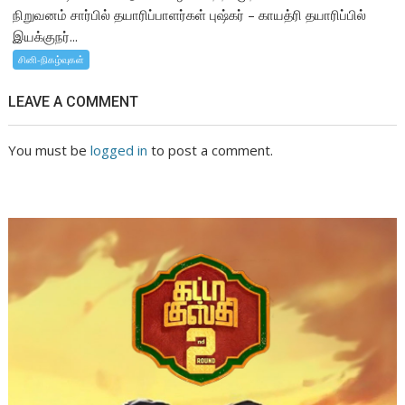
நிறுவனம் சார்பில் தயாரிப்பாளர்கள் புஷ்கர் – காயத்ரி தயாரிப்பில்
இயக்குநர்...
சினி-நிகழ்வுகள்
LEAVE A COMMENT
You must be
logged in
to post a comment.