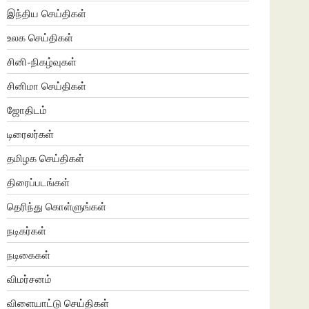
இந்திய செய்திகள்
உலக செய்திகள்
சினி-நிகழ்வுகள்
சினிமா செய்திகள்
ஜோதிடம்
டிரைலர்கள்
தமிழக செய்திகள்
திரைப்படங்கள்
தெரிந்து கொள்ளுங்கள்
நடிகர்கள்
நடிகைகள்
விமர்சனம்
விளையாட்டு செய்திகள்