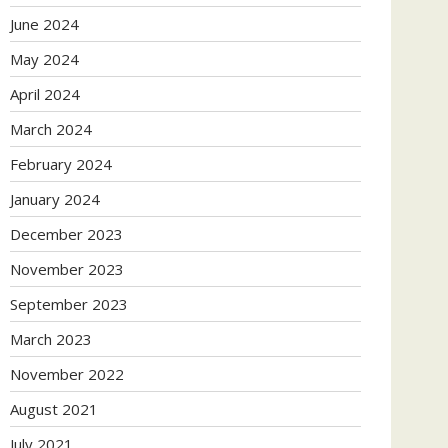
June 2024
May 2024
April 2024
March 2024
February 2024
January 2024
December 2023
November 2023
September 2023
March 2023
November 2022
August 2021
July 2021