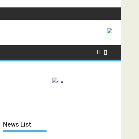
News List