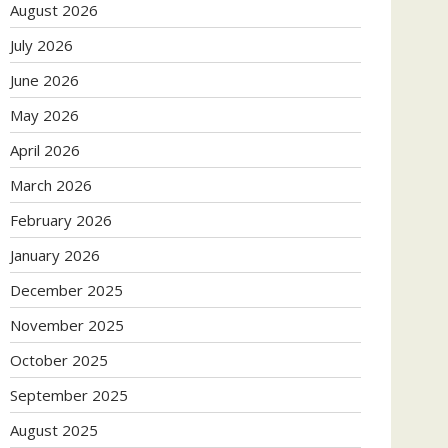
August 2026
July 2026
June 2026
May 2026
April 2026
March 2026
February 2026
January 2026
December 2025
November 2025
October 2025
September 2025
August 2025