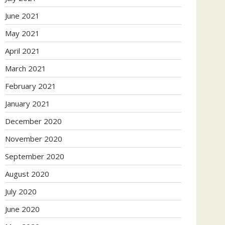
June 2021
May 2021
April 2021
March 2021
February 2021
January 2021
December 2020
November 2020
September 2020
August 2020
July 2020
June 2020