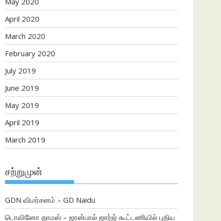
May 2020
April 2020
March 2020
February 2020
July 2019
June 2019
May 2019
April 2019
March 2019
சற்றுமுன்
GDN விமர்சனம் – GD Naidu
டொவினோ தாமஸ் – ஜான்பால் ஜார்ஜ் கூட்டணியில் புதிய