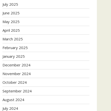
July 2025
June 2025
May 2025
April 2025
March 2025
February 2025
January 2025
December 2024
November 2024
October 2024
September 2024
August 2024
July 2024