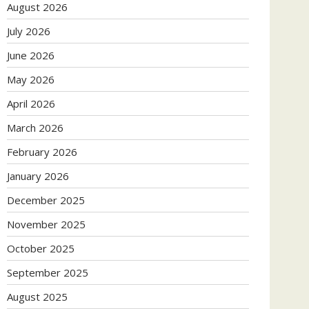
August 2026
July 2026
June 2026
May 2026
April 2026
March 2026
February 2026
January 2026
December 2025
November 2025
October 2025
September 2025
August 2025