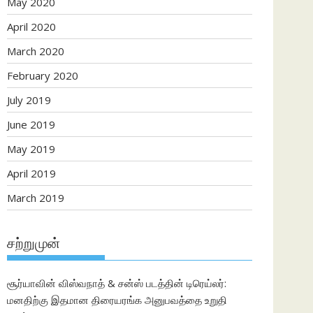
May 2020
April 2020
March 2020
February 2020
July 2019
June 2019
May 2019
April 2019
March 2019
சற்றுமுன்
சூர்யாவின் விஸ்வநாத் & சன்ஸ் படத்தின் டிரெய்லர்:
மனதிற்கு இதமான திரையரங்க அனுபவத்தை உறுதி