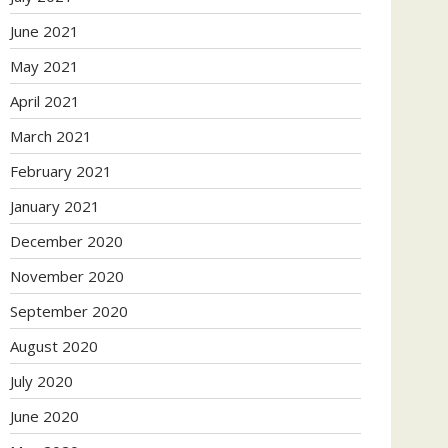
June 2021
May 2021
April 2021
March 2021
February 2021
January 2021
December 2020
November 2020
September 2020
August 2020
July 2020
June 2020