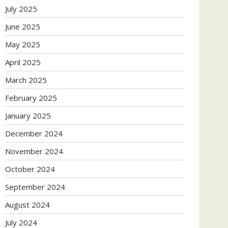
July 2025
June 2025
May 2025
April 2025
March 2025
February 2025
January 2025
December 2024
November 2024
October 2024
September 2024
August 2024
July 2024