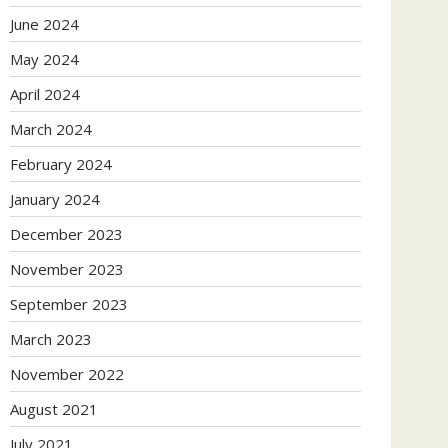
June 2024
May 2024
April 2024
March 2024
February 2024
January 2024
December 2023
November 2023
September 2023
March 2023
November 2022
August 2021
July 2021