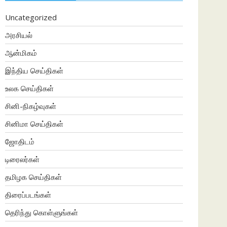
Uncategorized
அரசியல்
ஆன்மிகம்
இந்திய செய்திகள்
உலக செய்திகள்
சினி-நிகழ்வுகள்
சினிமா செய்திகள்
ஜோதிடம்
டிரைலர்கள்
தமிழக செய்திகள்
திரைப்படங்கள்
தெரிந்து கொள்ளுங்கள்