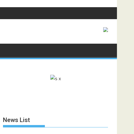
News List