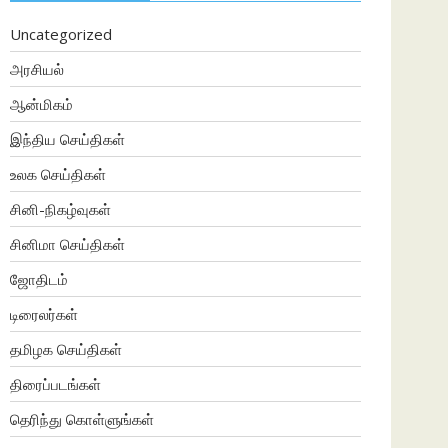
Uncategorized
அரசியல்
ஆன்மிகம்
இந்திய செய்திகள்
உலக செய்திகள்
சினி-நிகழ்வுகள்
சினிமா செய்திகள்
ஜோதிடம்
டிரைலர்கள்
தமிழக செய்திகள்
திரைப்படங்கள்
தெரிந்து கொள்ளுங்கள்