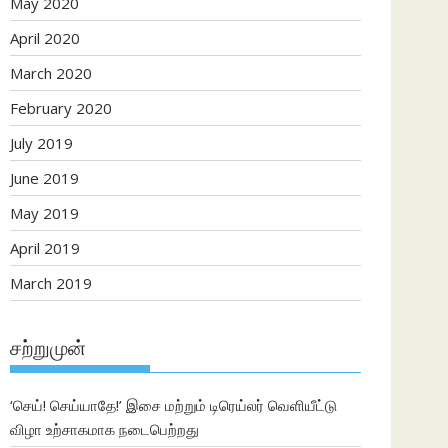
May 2020
April 2020
March 2020
February 2020
July 2019
June 2019
May 2019
April 2019
March 2019
சற்றுமுன்
‘செய்! செய்யாதே!’ இசை மற்றும் டிரெய்லர் வெளியீட்டு
விழா உற்சாகமாக நடைபெற்றது