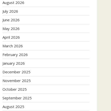
August 2026
July 2026
June 2026
May 2026
April 2026
March 2026
February 2026
January 2026
December 2025
November 2025
October 2025
September 2025
August 2025