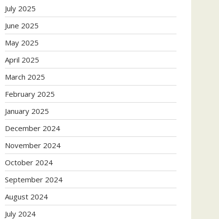
July 2025
June 2025
May 2025
April 2025
March 2025
February 2025
January 2025
December 2024
November 2024
October 2024
September 2024
August 2024
July 2024