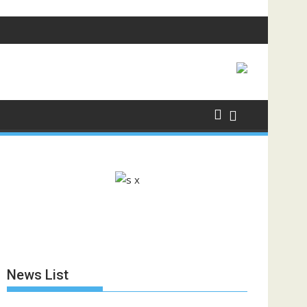
News List