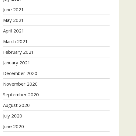
June 2021
May 2021
April 2021
March 2021
February 2021
January 2021
December 2020
November 2020
September 2020
August 2020
July 2020
June 2020