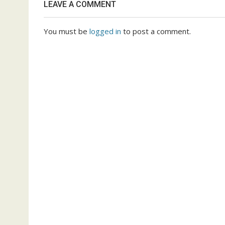
LEAVE A COMMENT
You must be
logged in
to post a comment.