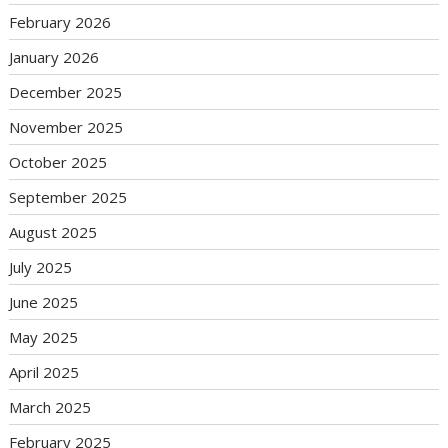
February 2026
January 2026
December 2025
November 2025
October 2025
September 2025
August 2025
July 2025
June 2025
May 2025
April 2025
March 2025
February 2025