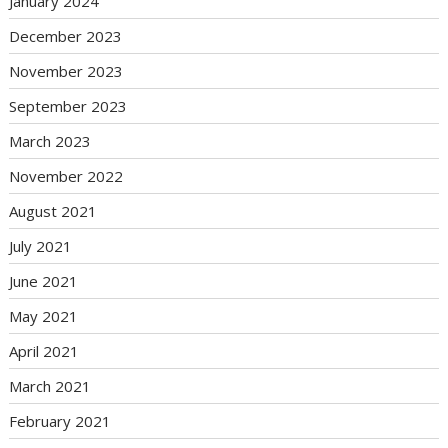
January 2024
December 2023
November 2023
September 2023
March 2023
November 2022
August 2021
July 2021
June 2021
May 2021
April 2021
March 2021
February 2021