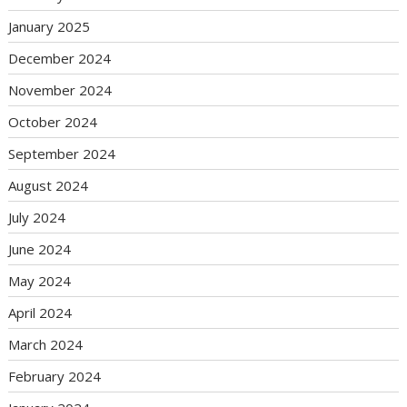
January 2025
December 2024
November 2024
October 2024
September 2024
August 2024
July 2024
June 2024
May 2024
April 2024
March 2024
February 2024