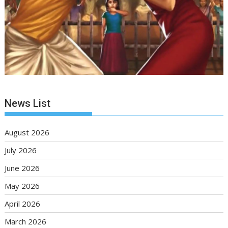
News List
August 2026
July 2026
June 2026
May 2026
April 2026
March 2026