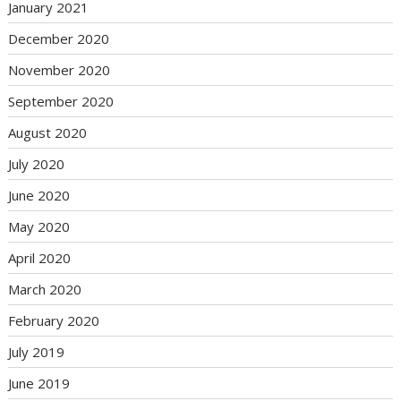
January 2021
December 2020
November 2020
September 2020
August 2020
July 2020
June 2020
May 2020
April 2020
March 2020
February 2020
July 2019
June 2019