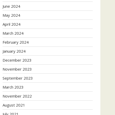
June 2024
May 2024
April 2024
March 2024
February 2024
January 2024
December 2023
November 2023
September 2023
March 2023
November 2022
August 2021
July 2021