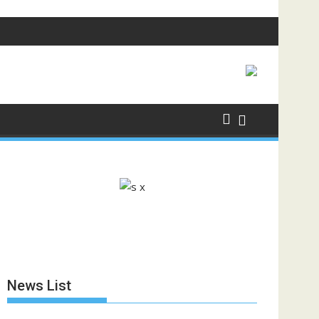
News List