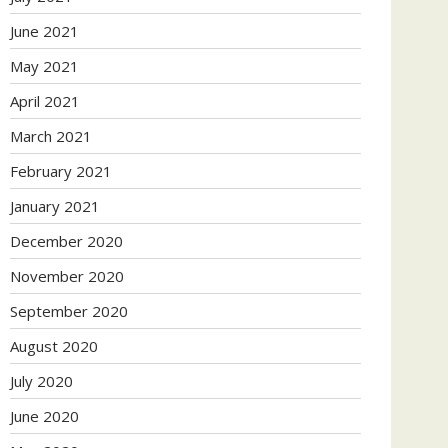
June 2021
May 2021
April 2021
March 2021
February 2021
January 2021
December 2020
November 2020
September 2020
August 2020
July 2020
June 2020