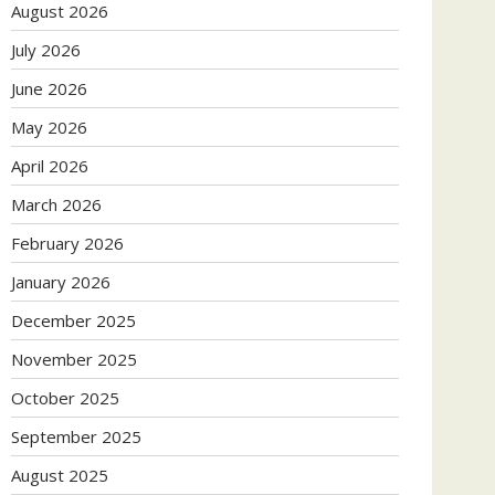
August 2026
July 2026
June 2026
May 2026
April 2026
March 2026
February 2026
January 2026
December 2025
November 2025
October 2025
September 2025
August 2025