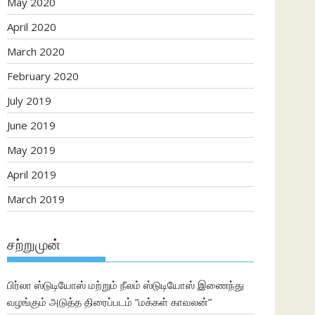
May 2020
April 2020
March 2020
February 2020
July 2019
June 2019
May 2019
April 2019
March 2019
சற்றுமுன்
பிர்லா ஸ்டுடியோஸ் மற்றும் நீலம் ஸ்டுடியோஸ் இணைந்து
வழங்கும் அடுத்த திரைப்படம் “மக்கள் காவலன்”