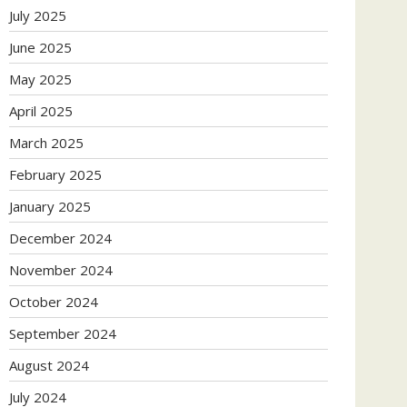
July 2025
June 2025
May 2025
April 2025
March 2025
February 2025
January 2025
December 2024
November 2024
October 2024
September 2024
August 2024
July 2024