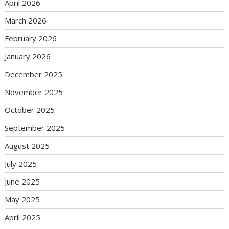
April 2026
March 2026
February 2026
January 2026
December 2025
November 2025
October 2025
September 2025
August 2025
July 2025
June 2025
May 2025
April 2025