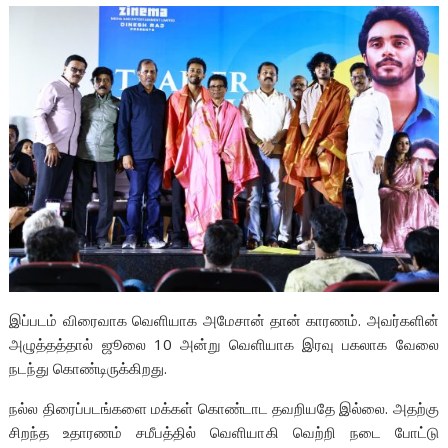
இப்படம் விரைவாக வெளியாக அமேசான் தான் காரணம். அவர்களின்
அழுத்தத்தால் ஜூலை 10 அன்று வெளியாக இரவு பகலாக வேலை
நடந்து கொண்டிருக்கிறது.
நல்ல திரைப்படங்களை மக்கள் கொண்டாட தவறியதே இல்லை. அதற்கு
சிறந்த உதாரணம் சமீபத்தில் வெளியாகி வெற்றி நடை போட்டு