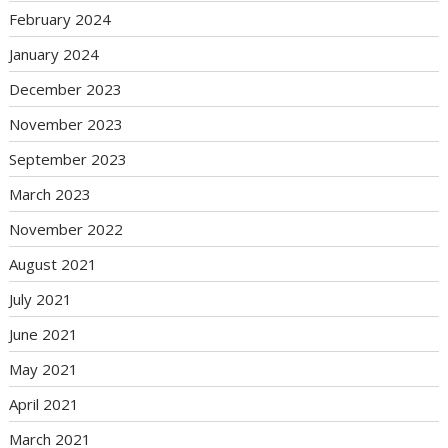
February 2024
January 2024
December 2023
November 2023
September 2023
March 2023
November 2022
August 2021
July 2021
June 2021
May 2021
April 2021
March 2021