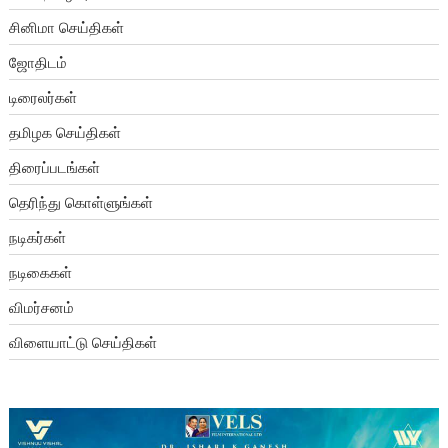
சினிமா செய்திகள்
ஜோதிடம்
டிரைலர்கள்
தமிழக செய்திகள்
திரைப்படங்கள்
தெரிந்து கொள்ளுங்கள்
நடிகர்கள்
நடிகைகள்
விமர்சனம்
விளையாட்டு செய்திகள்