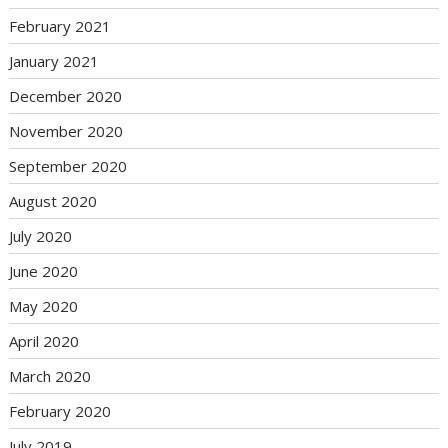
February 2021
January 2021
December 2020
November 2020
September 2020
August 2020
July 2020
June 2020
May 2020
April 2020
March 2020
February 2020
July 2019