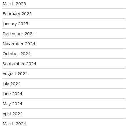
March 2025
February 2025
January 2025
December 2024
November 2024
October 2024
September 2024
August 2024
July 2024
June 2024
May 2024
April 2024
March 2024