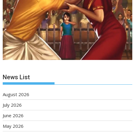
News List
August 2026
July 2026
June 2026
May 2026