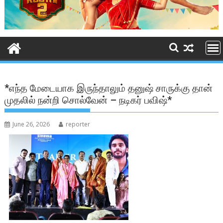
*எந்த மேடையாக இருந்தாலும் தனுஷ் சாருக்கு தான்
முதலில் நன்றி சொல்வேன் – நடிகர் பவிஷ்*
June 26, 2026
reporter