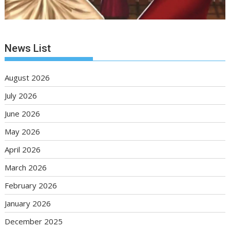
News List
August 2026
July 2026
June 2026
May 2026
April 2026
March 2026
February 2026
January 2026
December 2025