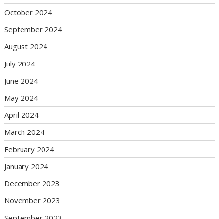
October 2024
September 2024
August 2024
July 2024
June 2024
May 2024
April 2024
March 2024
February 2024
January 2024
December 2023
November 2023
September 2023