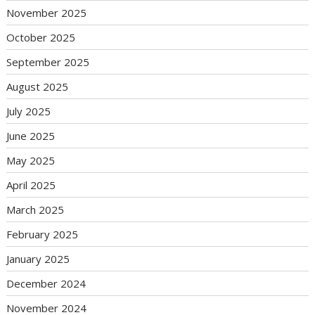
November 2025
October 2025
September 2025
August 2025
July 2025
June 2025
May 2025
April 2025
March 2025
February 2025
January 2025
December 2024
November 2024