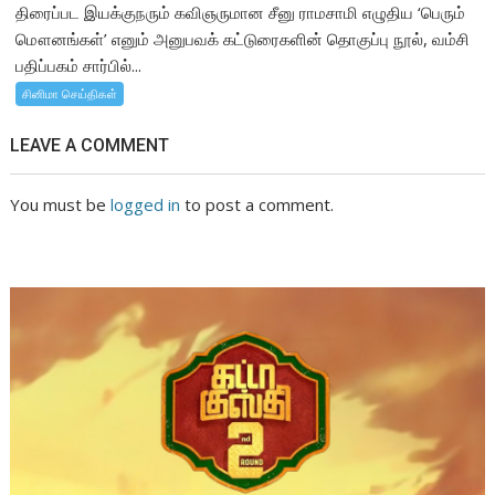
திரைப்பட இயக்குநரும் கவிஞருமான சீனு ராமசாமி எழுதிய ‘பெரும்
மௌனங்கள்’ எனும் அனுபவக் கட்டுரைகளின் தொகுப்பு நூல், வம்சி
பதிப்பகம் சார்பில்...
சினிமா செய்திகள்
LEAVE A COMMENT
You must be
logged in
to post a comment.