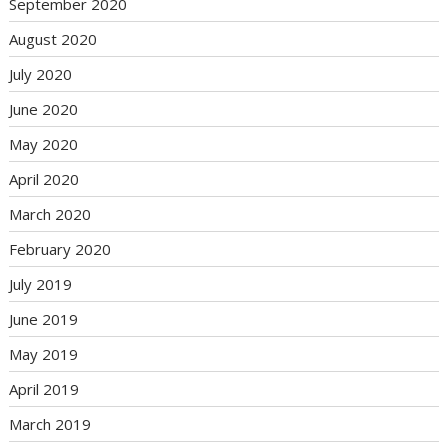
September 2020
August 2020
July 2020
June 2020
May 2020
April 2020
March 2020
February 2020
July 2019
June 2019
May 2019
April 2019
March 2019