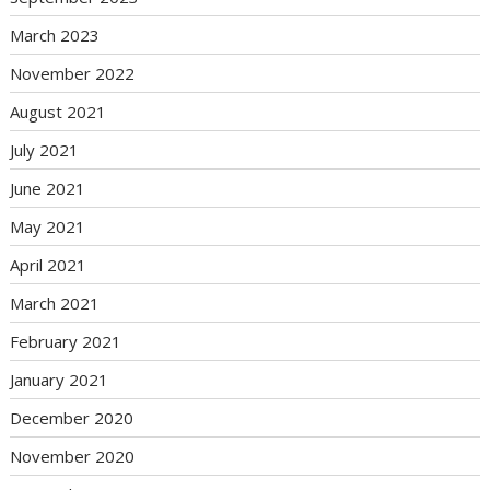
March 2023
November 2022
August 2021
July 2021
June 2021
May 2021
April 2021
March 2021
February 2021
January 2021
December 2020
November 2020