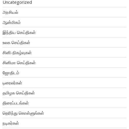
Uncategorized
அரசியல்
ஆன்மிகம்
இந்திய செய்திகள்
உலக செய்திகள்
சினி-நிகழ்வுகள்
சினிமா செய்திகள்
ஜோதிடம்
டிரைலர்கள்
தமிழக செய்திகள்
திரைப்படங்கள்
தெரிந்து கொள்ளுங்கள்
நடிகர்கள்