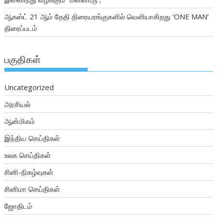
ஆகஸ்ட் 21 ஆம் தேதி திரையரங்குகளில் வெளியாகிறது ‘ONE MAN’
திரைப்படம்
பகுதிகள்
Uncategorized
அரசியல்
ஆன்மிகம்
இந்திய செய்திகள்
உலக செய்திகள்
சினி-நிகழ்வுகள்
சினிமா செய்திகள்
ஜோதிடம்