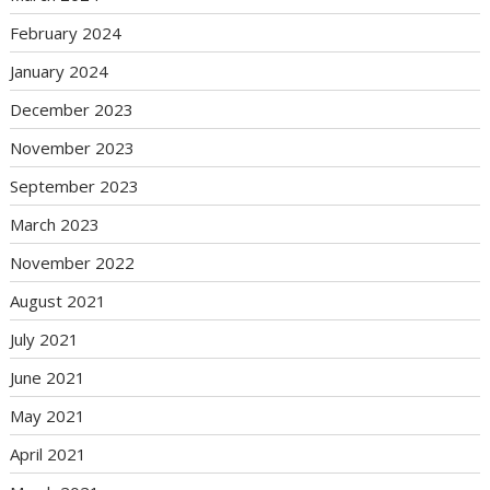
February 2024
January 2024
December 2023
November 2023
September 2023
March 2023
November 2022
August 2021
July 2021
June 2021
May 2021
April 2021