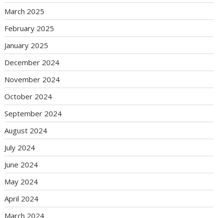
March 2025
February 2025
January 2025
December 2024
November 2024
October 2024
September 2024
August 2024
July 2024
June 2024
May 2024
April 2024
March 2024