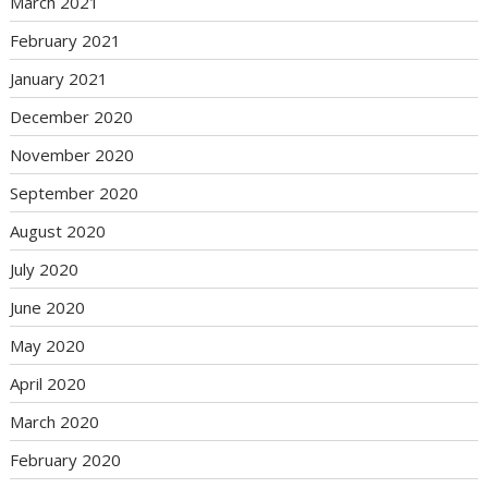
March 2021
February 2021
January 2021
December 2020
November 2020
September 2020
August 2020
July 2020
June 2020
May 2020
April 2020
March 2020
February 2020