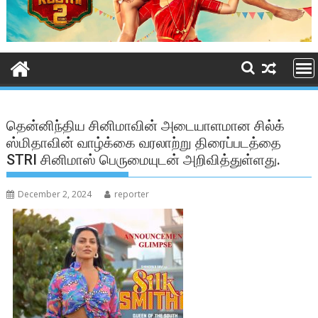
தென்னிந்திய சினிமாவின் அடையாளமான சில்க்
ஸ்மிதாவின் வாழ்க்கை வரலாற்று திரைப்படத்தை
STRI சினிமாஸ் பெருமையுடன் அறிவித்துள்ளது.
December 2, 2024
reporter