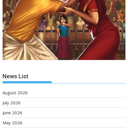
News List
August 2026
July 2026
June 2026
May 2026