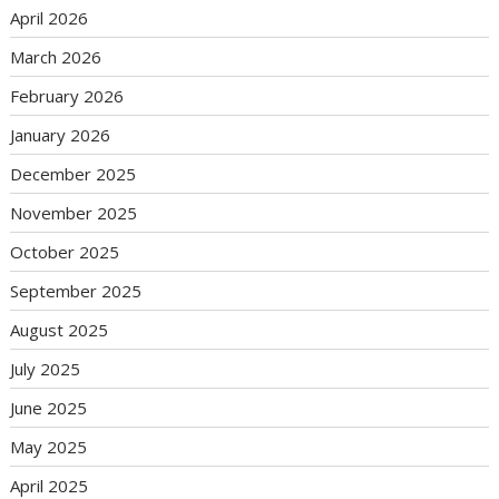
April 2026
March 2026
February 2026
January 2026
December 2025
November 2025
October 2025
September 2025
August 2025
July 2025
June 2025
May 2025
April 2025