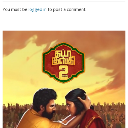
You must be
logged in
to post a comment.