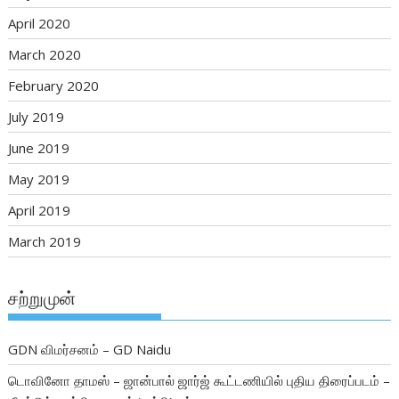
April 2020
March 2020
February 2020
July 2019
June 2019
May 2019
April 2019
March 2019
சற்றுமுன்
GDN விமர்சனம் – GD Naidu
டொவினோ தாமஸ் – ஜான்பால் ஜார்ஜ் கூட்டணியில் புதிய திரைப்படம் –