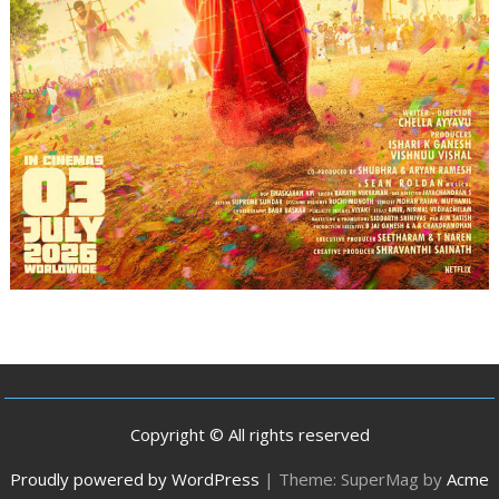
Copyright © All rights reserved
Proudly powered by WordPress
|
Theme: SuperMag by
Acme