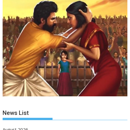
News List
August 2026