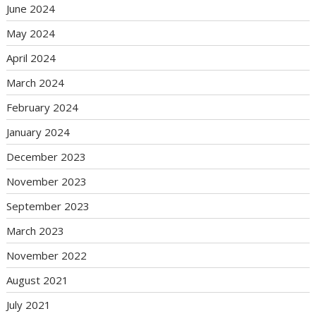
June 2024
May 2024
April 2024
March 2024
February 2024
January 2024
December 2023
November 2023
September 2023
March 2023
November 2022
August 2021
July 2021