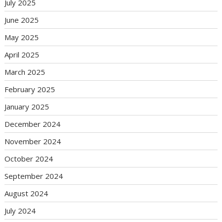
July 2025
June 2025
May 2025
April 2025
March 2025
February 2025
January 2025
December 2024
November 2024
October 2024
September 2024
August 2024
July 2024