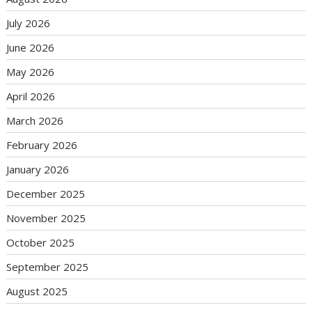
July 2026
June 2026
May 2026
April 2026
March 2026
February 2026
January 2026
December 2025
November 2025
October 2025
September 2025
August 2025