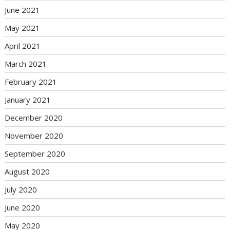
June 2021
May 2021
April 2021
March 2021
February 2021
January 2021
December 2020
November 2020
September 2020
August 2020
July 2020
June 2020
May 2020