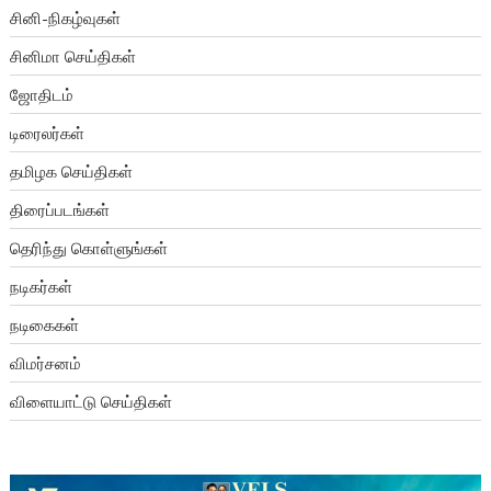
சினி-நிகழ்வுகள்
சினிமா செய்திகள்
ஜோதிடம்
டிரைலர்கள்
தமிழக செய்திகள்
திரைப்படங்கள்
தெரிந்து கொள்ளுங்கள்
நடிகர்கள்
நடிகைகள்
விமர்சனம்
விளையாட்டு செய்திகள்