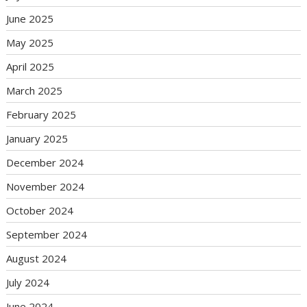
June 2025
May 2025
April 2025
March 2025
February 2025
January 2025
December 2024
November 2024
October 2024
September 2024
August 2024
July 2024
June 2024