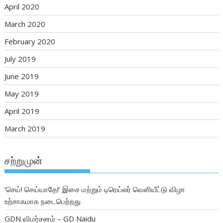
April 2020
March 2020
February 2020
July 2019
June 2019
May 2019
April 2019
March 2019
சற்றுமுன்
‘செய்! செய்யாதே!’ இசை மற்றும் டிரெய்லர் வெளியீட்டு விழா
உற்சாகமாக நடைபெற்றது
GDN விமர்சனம் – GD Naidu