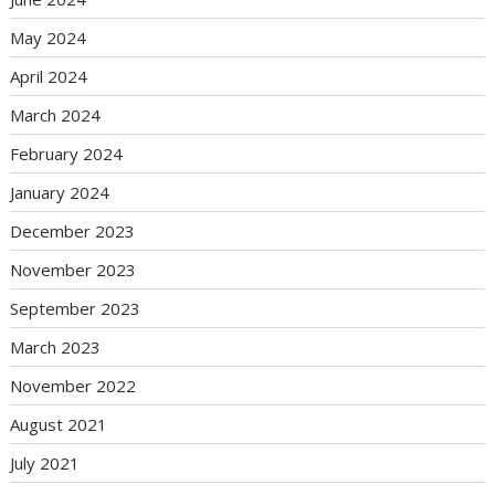
May 2024
April 2024
March 2024
February 2024
January 2024
December 2023
November 2023
September 2023
March 2023
November 2022
August 2021
July 2021