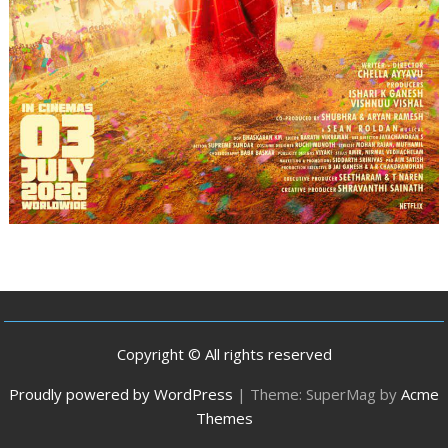
Copyright © All rights reserved
Proudly powered by WordPress
|
Theme: SuperMag by
Acme
Themes