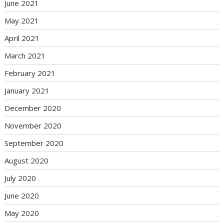
June 2021
May 2021
April 2021
March 2021
February 2021
January 2021
December 2020
November 2020
September 2020
August 2020
July 2020
June 2020
May 2020