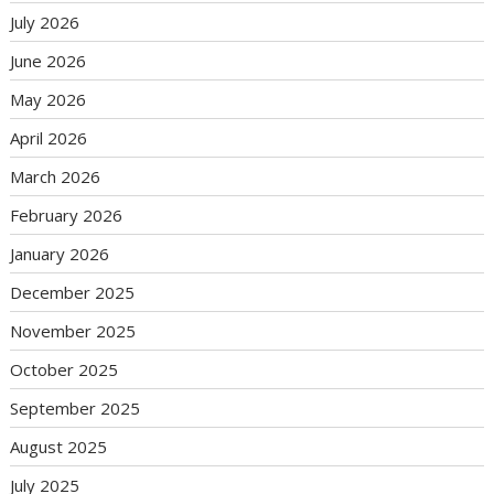
July 2026
June 2026
May 2026
April 2026
March 2026
February 2026
January 2026
December 2025
November 2025
October 2025
September 2025
August 2025
July 2025