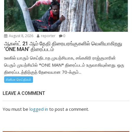
August 8, 2026
reporter
0
ஆகஸ்ட் 21 ஆம் தேதி திரையரங்குகளில் வெளியாகிறது
‘ONE MAN’ திரைப்படம்
உலகில் யாரும் செய்திடாத முயற்சியாக, சங்ககிரி ராஜ்குமாரின்
பெரும் முயற்சியில் *ONE MAN* திரைப்படம் உருவாகியுள்ளது. ஒரு
திரைப்படத்திற்குத் தேவையான 70-க்கும்...
சினிமா செய்திகள்
LEAVE A COMMENT
You must be
logged in
to post a comment.