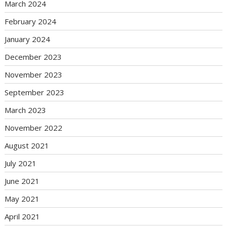
March 2024
February 2024
January 2024
December 2023
November 2023
September 2023
March 2023
November 2022
August 2021
July 2021
June 2021
May 2021
April 2021