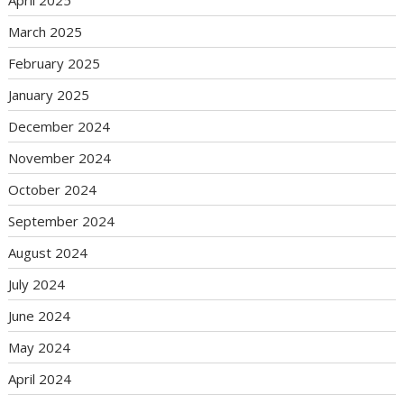
April 2025
March 2025
February 2025
January 2025
December 2024
November 2024
October 2024
September 2024
August 2024
July 2024
June 2024
May 2024
April 2024