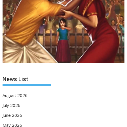
News List
August 2026
July 2026
June 2026
May 2026