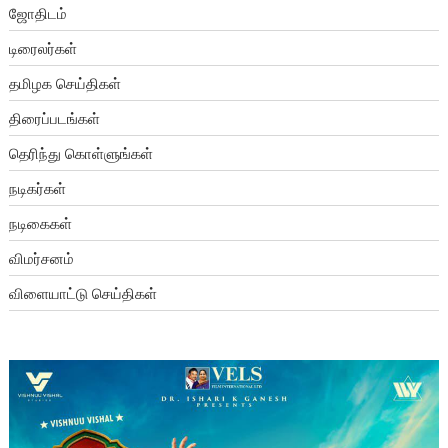
ஜோதிடம்
டிரைலர்கள்
தமிழக செய்திகள்
திரைப்படங்கள்
தெரிந்து கொள்ளுங்கள்
நடிகர்கள்
நடிகைகள்
விமர்சனம்
விளையாட்டு செய்திகள்