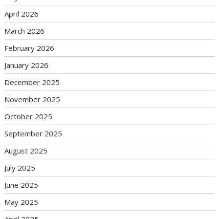
April 2026
March 2026
February 2026
January 2026
December 2025
November 2025
October 2025
September 2025
August 2025
July 2025
June 2025
May 2025