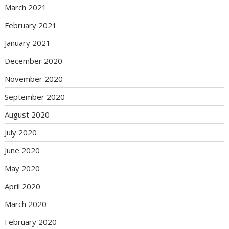
March 2021
February 2021
January 2021
December 2020
November 2020
September 2020
August 2020
July 2020
June 2020
May 2020
April 2020
March 2020
February 2020