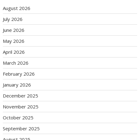
August 2026
July 2026
June 2026
May 2026
April 2026
March 2026
February 2026
January 2026
December 2025
November 2025
October 2025
September 2025
August 2025