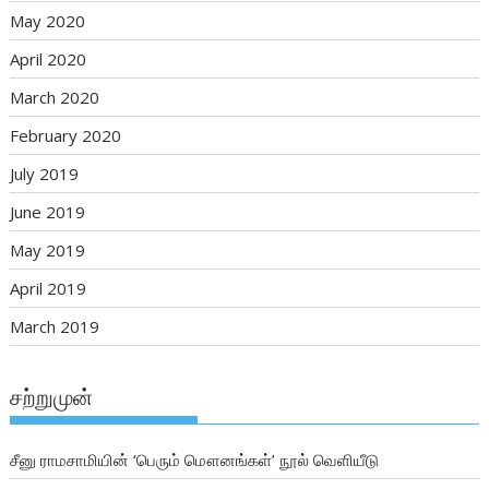
May 2020
April 2020
March 2020
February 2020
July 2019
June 2019
May 2019
April 2019
March 2019
சற்றுமுன்
சீனு ராமசாமியின் ‘பெரும் மௌனங்கள்’ நூல் வெளியீடு