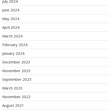
July 2024
June 2024
May 2024
April 2024
March 2024
February 2024
January 2024
December 2023
November 2023
September 2023
March 2023
November 2022
August 2021