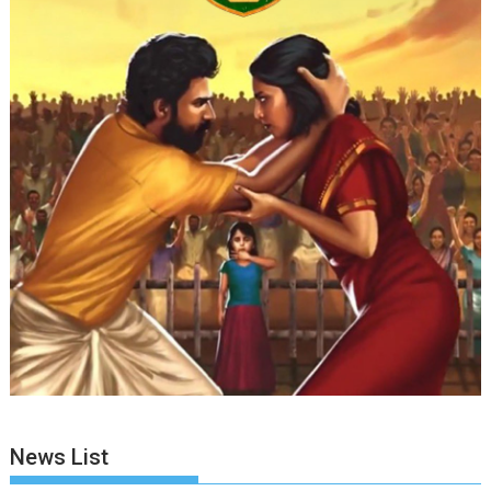
News List