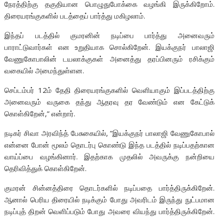
நேரத்திற்கு தகுதியான பொழுதுபோக்கை வழங்கி இருக்கிறோம்.
திரையரங்குகளில் படத்தைப் பார்த்து மகிழலாம்.
இந்தப் படத்தில் குமரனின் நடிப்பை பார்த்து அனைவரும்
பாராட்டுவார்கள் என உறுதியாக சொல்கிறேன். இயக்குநர் பாலாஜி
வேணுகோபாலின் டயலாக்குகள் அனைத்து தரப்பினரும் ரசிக்கும்
வகையில் அமைந்துள்ளன.
செப்டம்பர் 12ம் தேதி திரையரங்குகளில் வெளியாகும் இப்படத்திற்கு
அனைவரும் வருகை தந்து ஆதரவு தர வேண்டும் என கேட்டுக்
கொள்கிறேன்,” என்றார்.
நடிகர் சிவா அரவிந்த் பேசுகையில், ”இயக்குநர் பாலாஜி வேணுகோபால்
என்னை போன் மூலம் தொடர்பு கொண்டு இந்த படத்தில் நடிப்பதற்கான
வாய்ப்பை வழங்கினார். இதற்காக முதலில் அவருக்கு நன்றியை
தெரிவித்துக் கொள்கிறேன்.
குமரன் சின்னத்திரை தொடர்களில் நடிப்பதை பார்த்திருக்கிறேன்.
ஆனால் பெரிய திரையில் நடிக்கும் போது அவரிடம் இருந்து நுட்பமான
நடிப்புத் திறன் வெளிப்படும் போது அவரை வியந்து பார்த்திருக்கிறேன்.