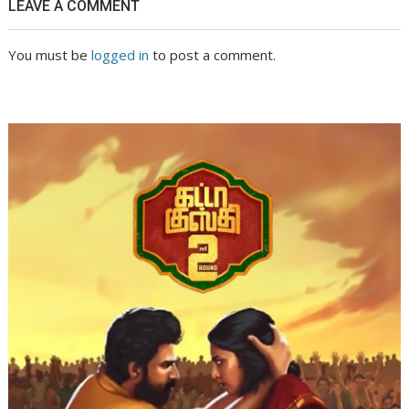
LEAVE A COMMENT
You must be
logged in
to post a comment.