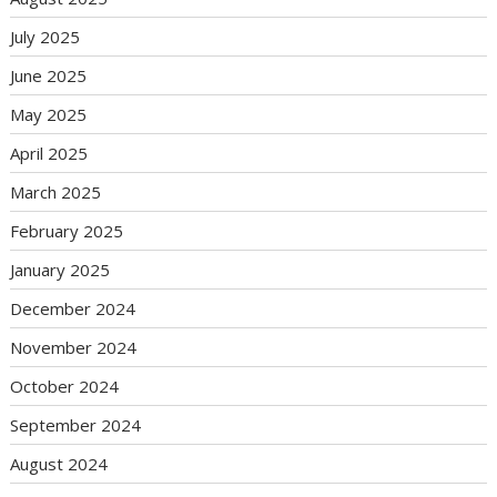
July 2025
June 2025
May 2025
April 2025
March 2025
February 2025
January 2025
December 2024
November 2024
October 2024
September 2024
August 2024