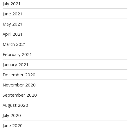
July 2021
June 2021
May 2021
April 2021
March 2021
February 2021
January 2021
December 2020
November 2020
September 2020
August 2020
July 2020
June 2020