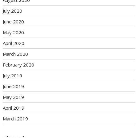
August 2020
July 2020
June 2020
May 2020
April 2020
March 2020
February 2020
July 2019
June 2019
May 2019
April 2019
March 2019