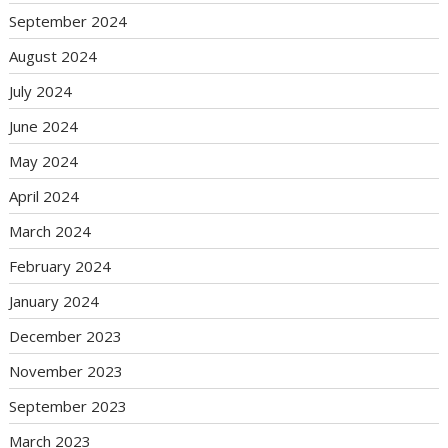
September 2024
August 2024
July 2024
June 2024
May 2024
April 2024
March 2024
February 2024
January 2024
December 2023
November 2023
September 2023
March 2023