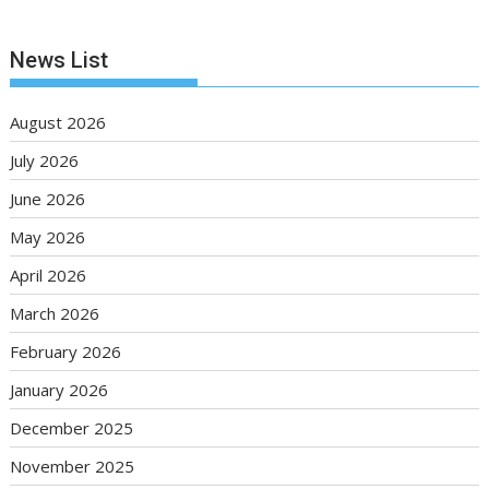
News List
August 2026
July 2026
June 2026
May 2026
April 2026
March 2026
February 2026
January 2026
December 2025
November 2025