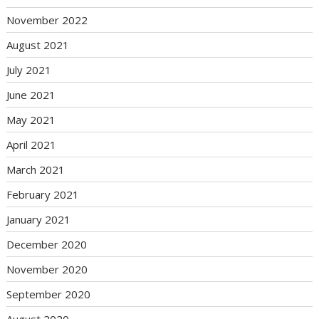
November 2022
August 2021
July 2021
June 2021
May 2021
April 2021
March 2021
February 2021
January 2021
December 2020
November 2020
September 2020