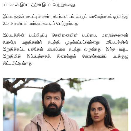
பாடல்கள் இப்படத்தில் இடம் பெற்றுள்ளது.
இப்படத்தின் டைட்டில் டீசர் ரசிகர்களிடம் பெரும் வரவேற்பைக் குவித்து
2.5 மில்லியன் பார்வைகளைப் பெற்றுள்ளது.
இப்படத்தின் படப்பிடிப்பு சென்னையின் படப்பை, மறைமலைநகர்
போன்ற பகுதிகளில் நடத்தி முடிக்கப்பட்டுள்ளது. இப்படத்தின்
இறுதிக்கட்ட பணிகள் பரபரப்பாக நடந்து வருகிறது. இந்த வருட
இறுதியில் இப்படத்தைத் திரைக்குக் கொண்டுவரப் படக்குழு
திட்டமிட்டுள்ளது.