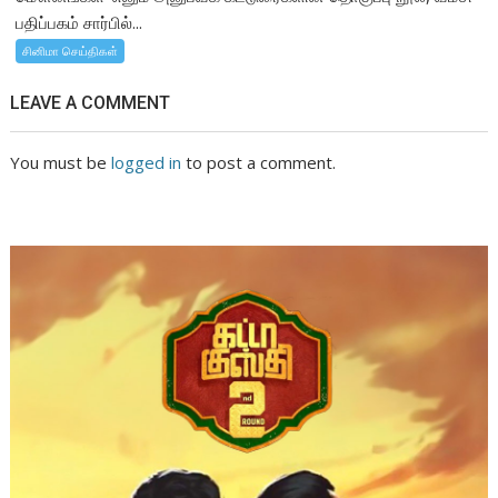
பதிப்பகம் சார்பில்...
சினிமா செய்திகள்
LEAVE A COMMENT
You must be
logged in
to post a comment.