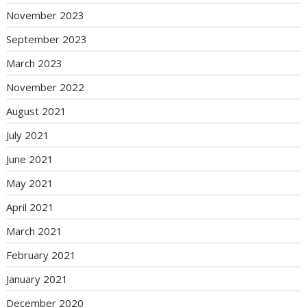
November 2023
September 2023
March 2023
November 2022
August 2021
July 2021
June 2021
May 2021
April 2021
March 2021
February 2021
January 2021
December 2020