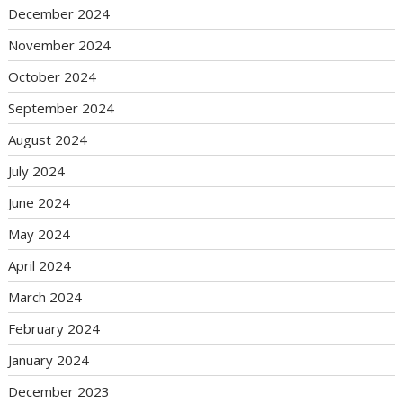
December 2024
November 2024
October 2024
September 2024
August 2024
July 2024
June 2024
May 2024
April 2024
March 2024
February 2024
January 2024
December 2023