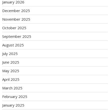
January 2026
December 2025
November 2025
October 2025
September 2025
August 2025
July 2025
June 2025
May 2025
April 2025
March 2025
February 2025
January 2025