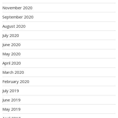
November 2020
September 2020
August 2020
July 2020
June 2020
May 2020
April 2020
March 2020
February 2020
July 2019
June 2019
May 2019