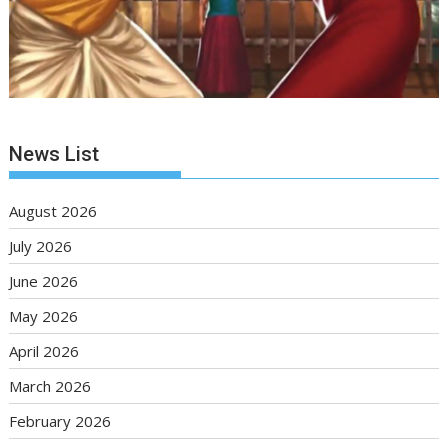
News List
August 2026
July 2026
June 2026
May 2026
April 2026
March 2026
February 2026