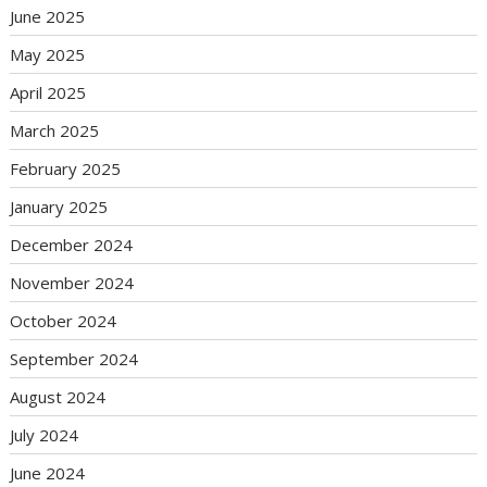
June 2025
May 2025
April 2025
March 2025
February 2025
January 2025
December 2024
November 2024
October 2024
September 2024
August 2024
July 2024
June 2024