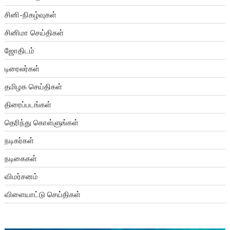
சினி-நிகழ்வுகள்
சினிமா செய்திகள்
ஜோதிடம்
டிரைலர்கள்
தமிழக செய்திகள்
திரைப்படங்கள்
தெரிந்து கொள்ளுங்கள்
நடிகர்கள்
நடிகைகள்
விமர்சனம்
விளையாட்டு செய்திகள்