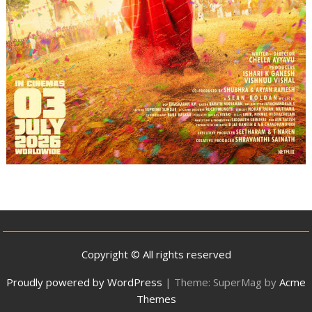
Copyright © All rights reserved
Proudly powered by WordPress
|
Theme: SuperMag by
Acme
Themes