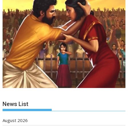
News List
August 2026