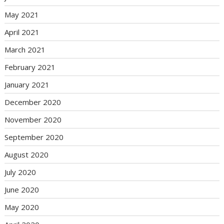
May 2021
April 2021
March 2021
February 2021
January 2021
December 2020
November 2020
September 2020
August 2020
July 2020
June 2020
May 2020