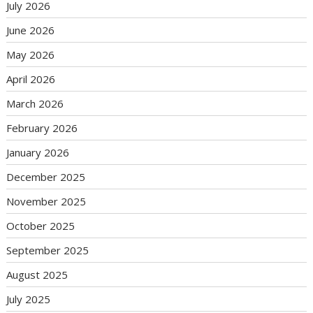
July 2026
June 2026
May 2026
April 2026
March 2026
February 2026
January 2026
December 2025
November 2025
October 2025
September 2025
August 2025
July 2025