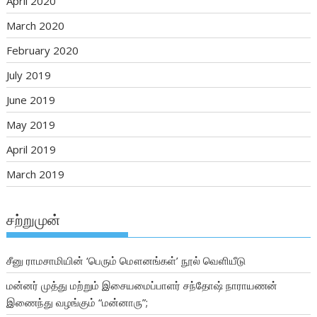
April 2020
March 2020
February 2020
July 2019
June 2019
May 2019
April 2019
March 2019
சற்றுமுன்
சீனு ராமசாமியின் ‘பெரும் மௌனங்கள்’ நூல் வெளியீடு
மன்னர் முத்து மற்றும் இசையமைப்பாளர் சந்தோஷ் நாராயணன்
இணைந்து வழங்கும் “மன்னாரு”;