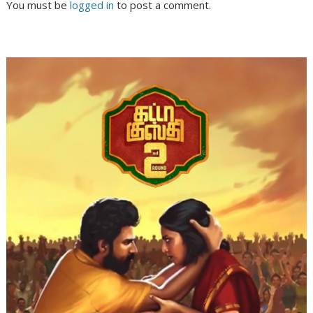
You must be
logged in
to post a comment.