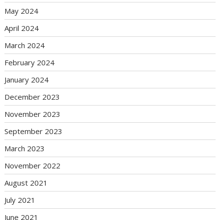
May 2024
April 2024
March 2024
February 2024
January 2024
December 2023
November 2023
September 2023
March 2023
November 2022
August 2021
July 2021
June 2021